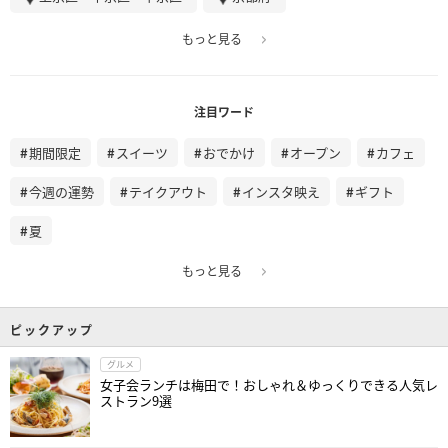
もっと見る
注目ワード
期間限定
スイーツ
おでかけ
オープン
カフェ
今週の運勢
テイクアウト
インスタ映え
ギフト
夏
もっと見る
ピックアップ
グルメ
女子会ランチは梅田で！おしゃれ＆ゆっくりできる人気レ
ストラン9選