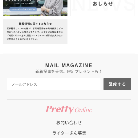
MAIL MAGAZINE
新着記事を受信。限定プレゼントも♪
登録する
お問い合わせ
ライターさん募集