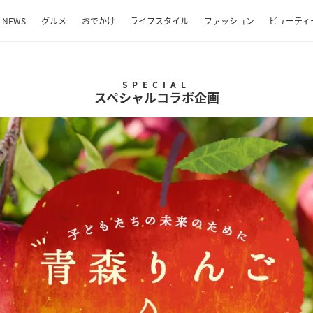
NEWS
グルメ
おでかけ
ライフスタイル
ファッション
ビューティ
スペシャルコラボ企画