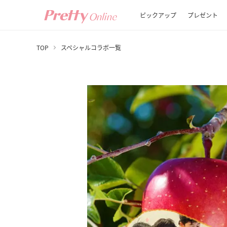
ピックアップ
プレゼント
TOP
スペシャルコラボ一覧