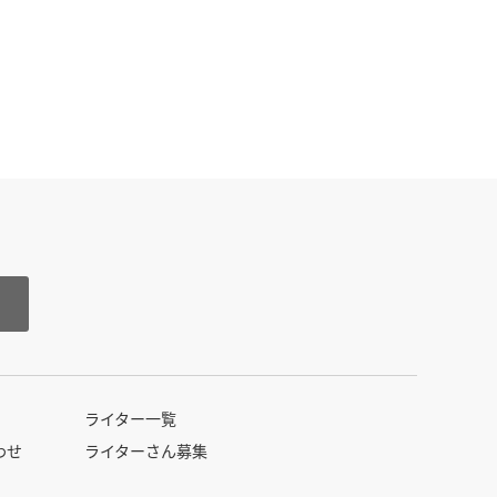
る
ライター一覧
わせ
ライターさん募集