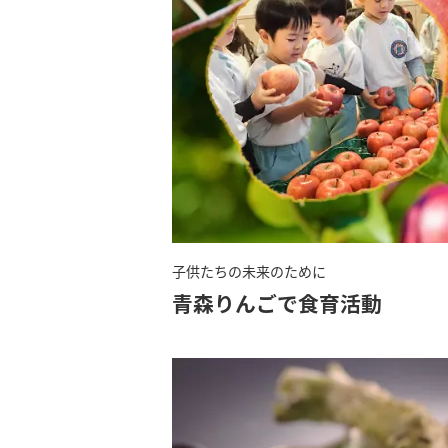
子供たちの未来のために
青森りんごで食育活動