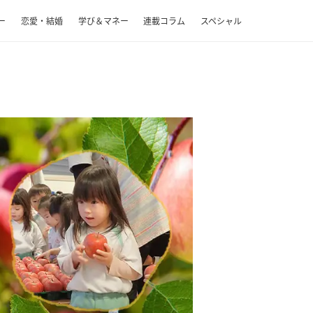
ー
恋愛・結婚
学び＆マネー
連載コラム
スペシャル