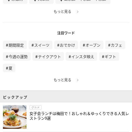
もっと見る
注目ワード
期間限定
スイーツ
おでかけ
オープン
カフェ
今週の運勢
テイクアウト
インスタ映え
ギフト
夏
もっと見る
ピックアップ
グルメ
女子会ランチは梅田で！おしゃれ＆ゆっくりできる人気レ
ストラン9選