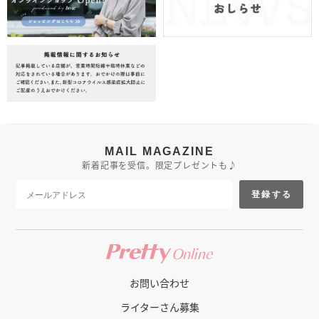
MAIL MAGAZINE
新着記事を受信。限定プレゼントも♪
登録する
お問い合わせ
ライターさん募集