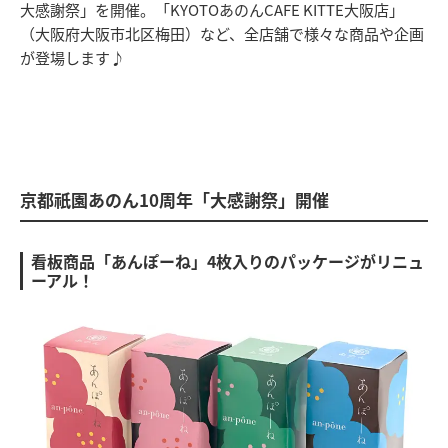
大感謝祭」を開催。「KYOTOあのんCAFE KITTE大阪店」
（大阪府大阪市北区梅田）など、全店舗で様々な商品や企画
が登場します♪
京都祇園あのん10周年「大感謝祭」開催
看板商品「あんぽーね」4枚入りのパッケージがリニュ
ーアル！