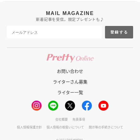
MAIL MAGAZINE
新着記事を受信。限定プレゼントも♪
登録する
お問い合わせ
ライターさん募集
ライター一覧
会社概要
免責事項
個人情報保護方針
個人情報の取扱いについて
開示等の手続きについて
© 2021 DAISHINSHA.