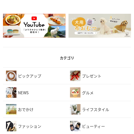
カテゴリ
ピックアップ
プレゼント
NEWS
グルメ
おでかけ
ライフスタイル
ファッション
ビューティー