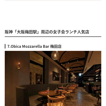
阪神「大阪梅田駅」周辺の女子会ランチ人気店
7.Obica Mozzarella Bar 梅田店