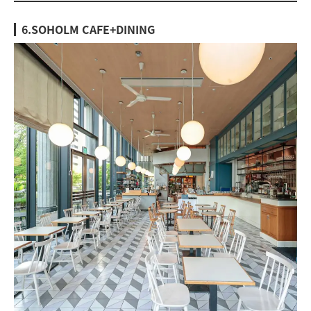
6.SOHOLM CAFE+DINING