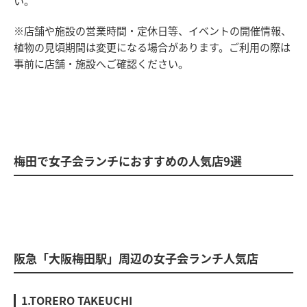
い。
※店舗や施設の営業時間・定休日等、イベントの開催情報、
植物の見頃期間は変更になる場合があります。ご利用の際は
事前に店舗・施設へご確認ください。
梅田で女子会ランチにおすすめの人気店9選
阪急「大阪梅田駅」周辺の女子会ランチ人気店
1.TORERO TAKEUCHI