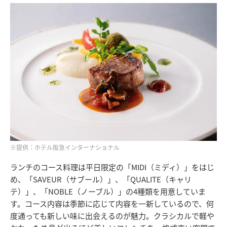
※提供：ホテル阪急インターナショナル
ランチのコース料理は平日限定の「MIDI（ミディ）」をはじ
め、「SAVEUR（サブール）」、「QUALITE（キャリ
テ）」、「NOBLE（ノーブル）」の4種類を用意していま
す。コース内容は季節に応じて内容を一新しているので、何
度通っても新しい味に出会えるのが魅力。クラシカルで軽や