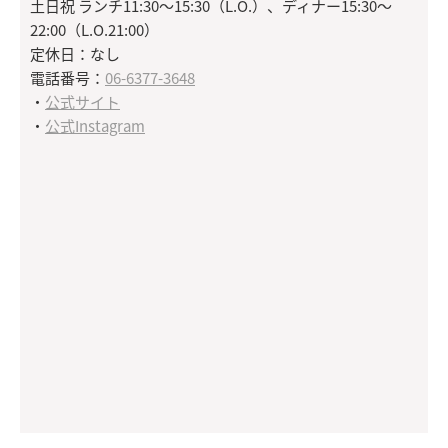
土日祝 ランチ11:30～15:30（L.O.）、ディナー15:30～
22:00（L.O.21:00）
定休日：なし
電話番号：
06-6377-3648
・
公式サイト
・
公式Instagram