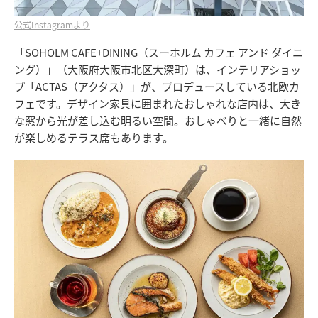
公式Instagramより
「SOHOLM CAFE+DINING（スーホルム カフェ アンド ダイニ
ング）」（大阪府大阪市北区大深町）は、インテリアショッ
プ「ACTAS（アクタス）」が、プロデュースしている北欧カ
フェです。デザイン家具に囲まれたおしゃれな店内は、大き
な窓から光が差し込む明るい空間。おしゃべりと一緒に自然
が楽しめるテラス席もあります。