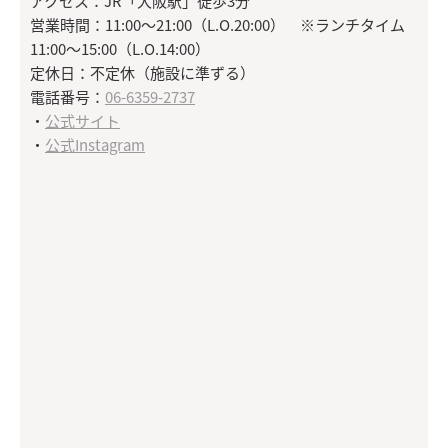
アクセス：JR「大阪駅」徒歩3分
営業時間：11:00～21:00（L.O.20:00） ※ランチタイム
11:00～15:00（L.O.14:00）
定休日：不定休（施設に準ずる）
電話番号：
06-6359-2737
・
公式サイト
・
公式Instagram