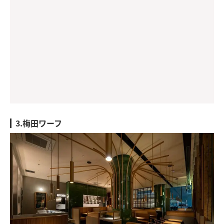
3.梅田ワーフ