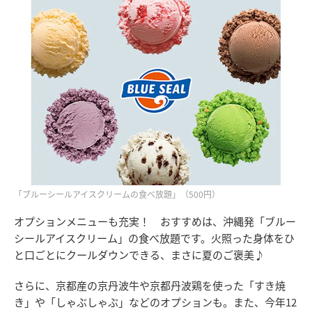
「ブルーシールアイスクリームの食べ放題」（500円）
オプションメニューも充実！ おすすめは、沖縄発「ブルー
シールアイスクリーム」の食べ放題です。火照った身体をひ
と口ごとにクールダウンできる、まさに夏のご褒美♪
さらに、京都産の京丹波牛や京都丹波鶏を使った「すき焼
き」や「しゃぶしゃぶ」などのオプションも。また、今年12