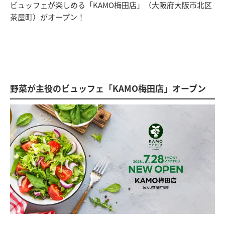
ビュッフェが楽しめる「KAMO梅田店」（大阪府大阪市北区
茶屋町）がオープン！
野菜が主役のビュッフェ「KAMO梅田店」オープン