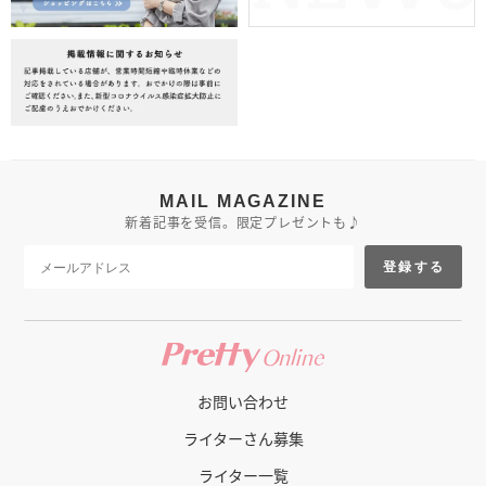
MAIL MAGAZINE
新着記事を受信。限定プレゼントも♪
登録する
お問い合わせ
ライターさん募集
ライター一覧