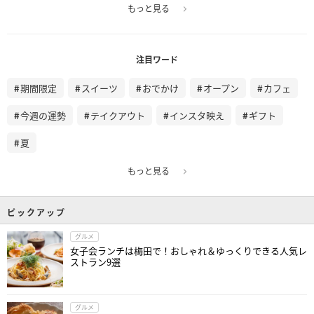
もっと見る
注目ワード
期間限定
スイーツ
おでかけ
オープン
カフェ
今週の運勢
テイクアウト
インスタ映え
ギフト
夏
もっと見る
ピックアップ
グルメ
女子会ランチは梅田で！おしゃれ＆ゆっくりできる人気レ
ストラン9選
グルメ