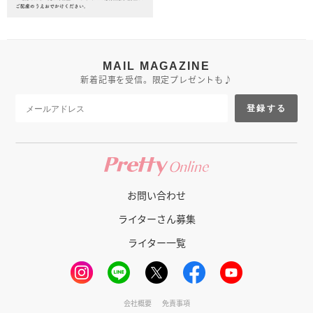
MAIL MAGAZINE
新着記事を受信。限定プレゼントも♪
登録する
お問い合わせ
ライターさん募集
ライター一覧
会社概要
免責事項