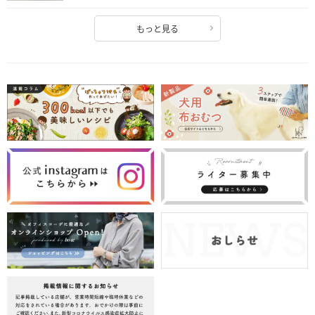
もっと見る