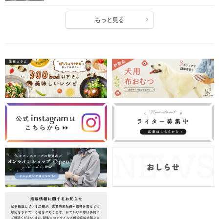
もっと見る