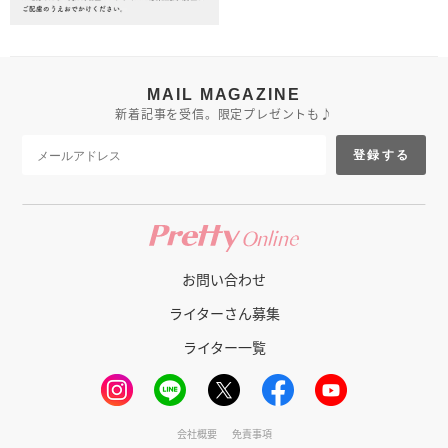
MAIL MAGAZINE
新着記事を受信。限定プレゼントも♪
登録する
お問い合わせ
ライターさん募集
ライター一覧
会社概要
免責事項