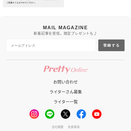
MAIL MAGAZINE
新着記事を受信。限定プレゼントも♪
登録する
お問い合わせ
ライターさん募集
ライター一覧
会社概要
免責事項