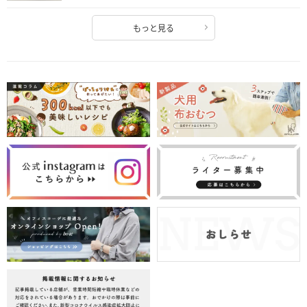
もっと見る