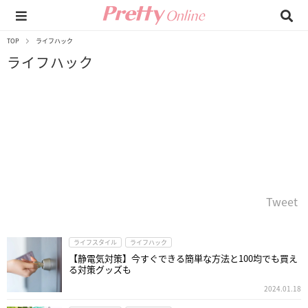
TOP
ライフハック
ライフハック
Tweet
ライフスタイル
ライフハック
【静電気対策】今すぐできる簡単な方法と100均でも買え
る対策グッズも
2024.01.18