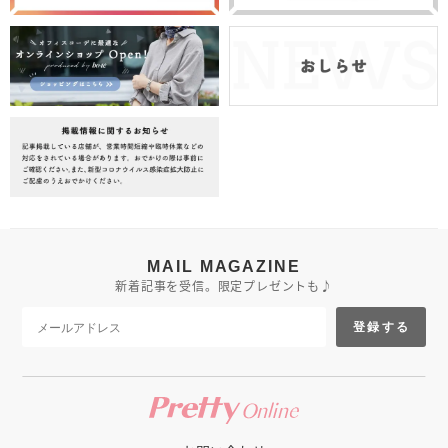
MAIL MAGAZINE
新着記事を受信。限定プレゼントも♪
登録する