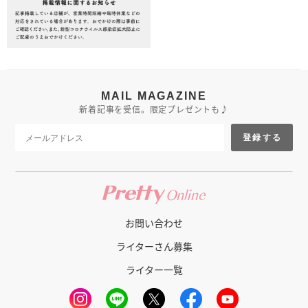
MAIL MAGAZINE
新着記事を受信。限定プレゼントも♪
登録する
お問い合わせ
ライターさん募集
ライター一覧