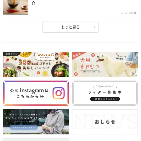
介
2026.08.07
もっと見る