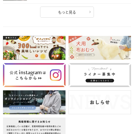
もっと見る