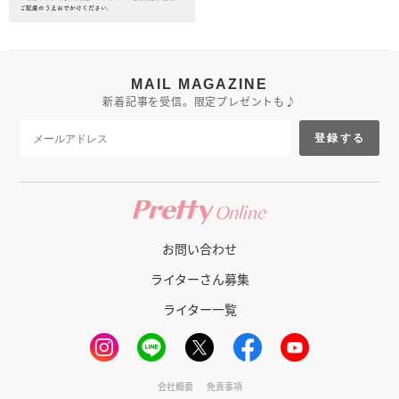
MAIL MAGAZINE
新着記事を受信。限定プレゼントも♪
登録する
お問い合わせ
ライターさん募集
ライター一覧
会社概要
免責事項