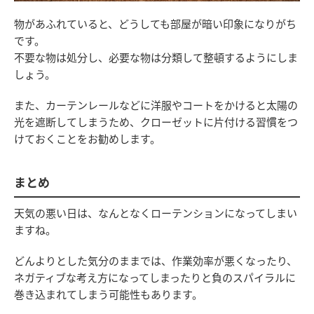
物があふれていると、どうしても部屋が暗い印象になりがち
です。
不要な物は処分し、必要な物は分類して整頓するようにしま
しょう。
また、カーテンレールなどに洋服やコートをかけると太陽の
光を遮断してしまうため、クローゼットに片付ける習慣をつ
けておくことをお勧めします。
まとめ
天気の悪い日は、なんとなくローテンションになってしまい
ますね。
どんよりとした気分のままでは、作業効率が悪くなったり、
ネガティブな考え方になってしまったりと負のスパイラルに
巻き込まれてしまう可能性もあります。