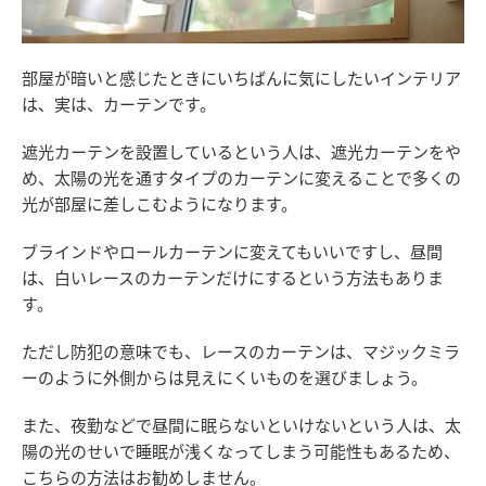
部屋が暗いと感じたときにいちばんに気にしたいインテリア
は、実は、カーテンです。
遮光カーテンを設置しているという人は、遮光カーテンをや
め、太陽の光を通すタイプのカーテンに変えることで多くの
光が部屋に差しこむようになります。
ブラインドやロールカーテンに変えてもいいですし、昼間
は、白いレースのカーテンだけにするという方法もありま
す。
ただし防犯の意味でも、レースのカーテンは、マジックミラ
ーのように外側からは見えにくいものを選びましょう。
また、夜勤などで昼間に眠らないといけないという人は、太
陽の光のせいで睡眠が浅くなってしまう可能性もあるため、
こちらの方法はお勧めしません。