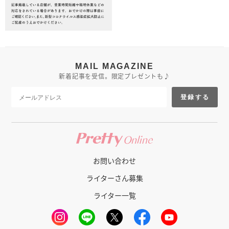
MAIL MAGAZINE
新着記事を受信。限定プレゼントも♪
登録する
お問い合わせ
ライターさん募集
ライター一覧