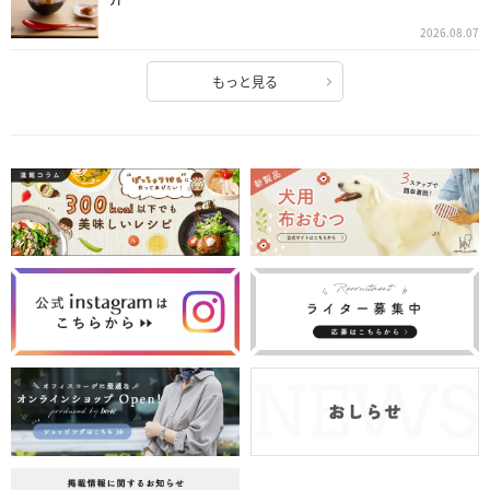
2026.08.07
もっと見る