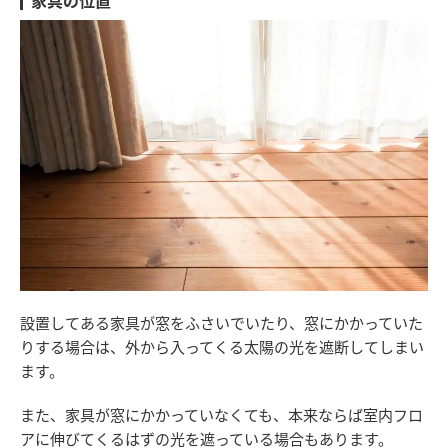
家具の位置
設置してある家具が窓をふさいでいたり、窓にかかっていた
りする場合は、外から入ってくる太陽の光を遮断してしまい
ます。
また、家具が窓にかかっていなくても、本来ならば室内フロ
アに伸びてくるはずの光を遮っている場合もあります。