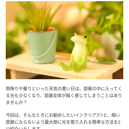
雨降りや曇りといった天気の悪い日は、部屋の中に入ってく
る光も少なくなり、部屋全体が暗く感じてしまうことはあり
ませんか？
今回は、そんなときにお勧めしたいインテリア3つと、暗い
部屋にならないよう最大限に光を取り入れる簡単な方法を2
つ紹介いたします。