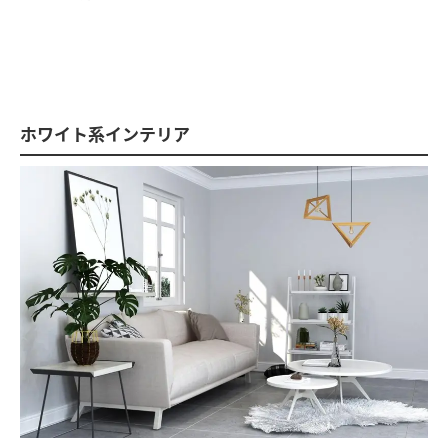
ホワイト系インテリア