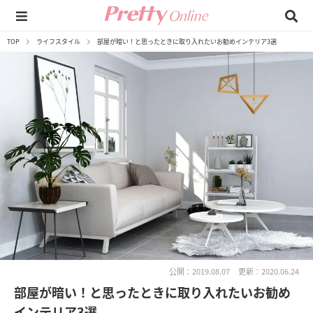
TOP
ライフスタイル
部屋が暗い！と思ったときに取り入れたいお勧めインテリア3選
公開：2019.08.07
更新：2020.06.24
部屋が暗い！と思ったときに取り入れたいお勧め
インテリア3選