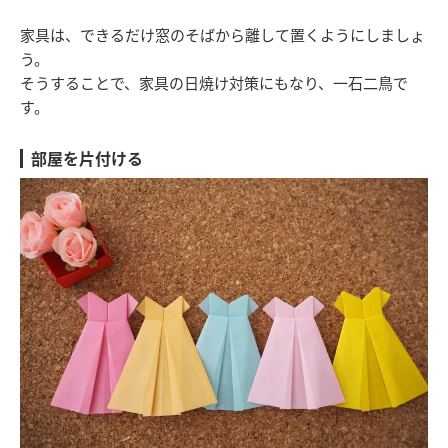
家具は、できるだけ窓のそばから離して置くようにしましょ
う。
そうすることで、家具の日焼け対策にもなり、一石二鳥で
す。
部屋を片付ける