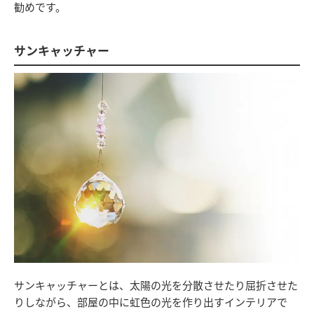
勧めです。
サンキャッチャー
サンキャッチャーとは、太陽の光を分散させたり屈折させた
りしながら、部屋の中に虹色の光を作り出すインテリアで