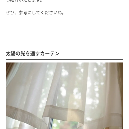
ぜひ、参考にしてくださいね。
太陽の光を通すカーテン