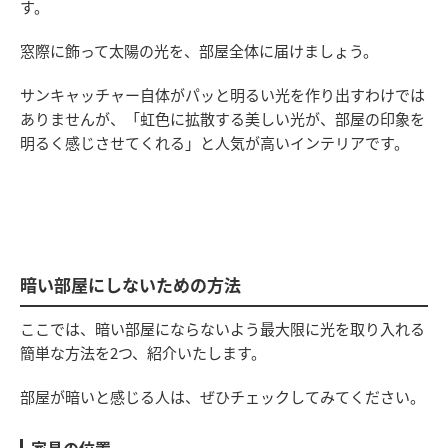
す。
窓際に飾って太陽の光を、部屋全体に届けましょう。
サンキャッチャー自体がパッと明るい光を作り出すわけでは
ありませんが、「虹色に拡散する美しい光が、部屋の印象を
明るく感じさせてくれる」と人気が高いインテリアです。
暗い部屋にしないための方法
ここでは、暗い部屋にならないよう最大限に光を取り入れる
簡単な方法を2つ、紹介いたします。
部屋が暗いと感じる人は、ぜひチェックしてみてください。