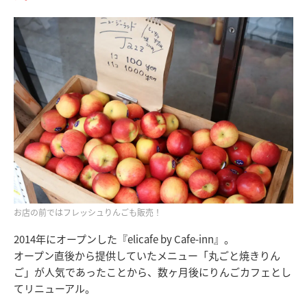
お店の前ではフレッシュりんごも販売！
2014年にオープンした『elicafe by Cafe-inn』。
オープン直後から提供していたメニュー「丸ごと焼きりん
ご」が人気であったことから、数ヶ月後にりんごカフェとし
てリニューアル。