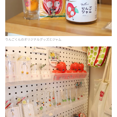
りんごくんのオリジナルグッズとジャム