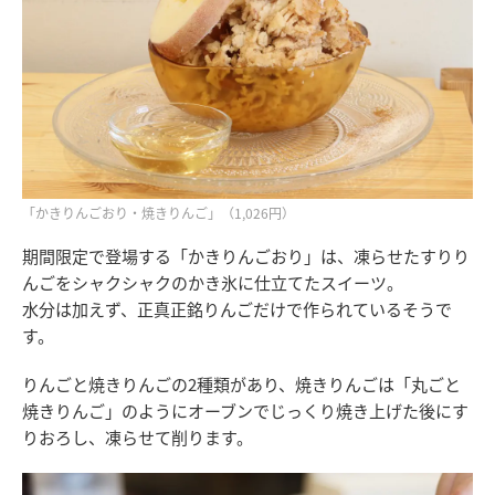
「かきりんごおり・焼きりんご」（1,026円）
期間限定で登場する「かきりんごおり」は、凍らせたすりり
んごをシャクシャクのかき氷に仕立てたスイーツ。
水分は加えず、正真正銘りんごだけで作られているそうで
す。
りんごと焼きりんごの2種類があり、焼きりんごは「丸ごと
焼きりんご」のようにオーブンでじっくり焼き上げた後にす
りおろし、凍らせて削ります。