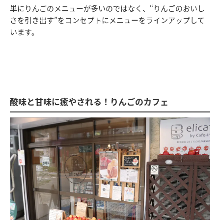
単にりんごのメニューが多いのではなく、“りんごのおいし
さを引き出す”をコンセプトにメニューをラインアップして
います。
酸味と甘味に癒やされる！りんごのカフェ