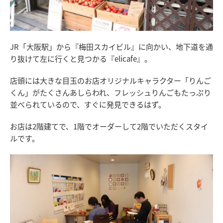
JR「大阪駅」から『梅田スカイビル』に向かい、地下道を通
り抜けて左に行くと見つかる『elicafe』。
店頭には大きな目玉のお店オリジナルキャラクター「りんご
くん」がたくさんあしらわれ、フレッシュりんごもたっぷり
並べられているので、すぐに発見できるはず。
お店は2階建てで、1階でオーダーして2階でいただくスタイ
ルです。