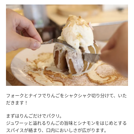
フォークとナイフでりんごをシャクシャク切り分けて、いた
だきます！
まずはりんごだけでパクリ。
ジュワーッと溢れるりんごの旨味とシナモンをはじめとする
スパイスが絡まり、口内においしさが広がります。