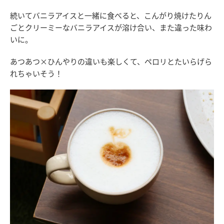
続いてバニラアイスと一緒に食べると、こんがり焼けたりん
ごとクリーミーなバニラアイスが溶け合い、また違った味わ
いに。
あつあつ×ひんやりの違いも楽しくて、ペロリとたいらげら
れちゃいそう！