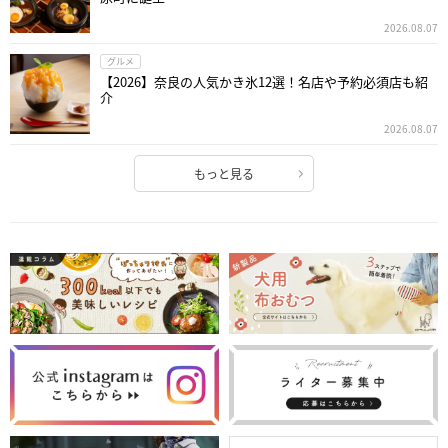
2026.08.07
グルメ
【2026】奈良の人気かき氷12選！名店や予約必須店も紹
介
2026.08.07
もっと見る