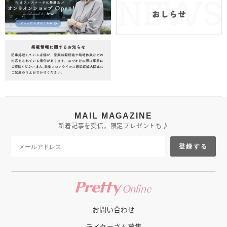
MAIL MAGAZINE
新着記事を受信。限定プレゼントも♪
登録する
お問い合わせ
ライターさん募集