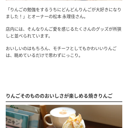
「りんごの勉強をするうちにどんどんりんごが大好きになり
ました！」とオーナーの松本 永理佳さん。
店内には、そんなりんご愛を感じるたくさんのグッズが所狭
しと並べられています。
おいしいのはもちろん、モチーフとしてもかわいいりんご
は、眺めているだけで思わずにっこり。
りんごそのもののおいしさが楽しめる焼きりんご