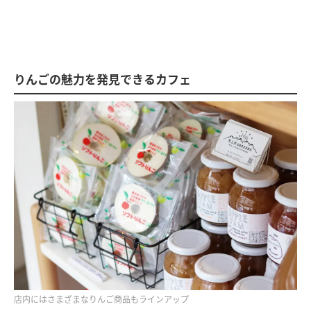
りんごの魅力を発見できるカフェ
店内にはさまざまなりんご商品もラインアップ