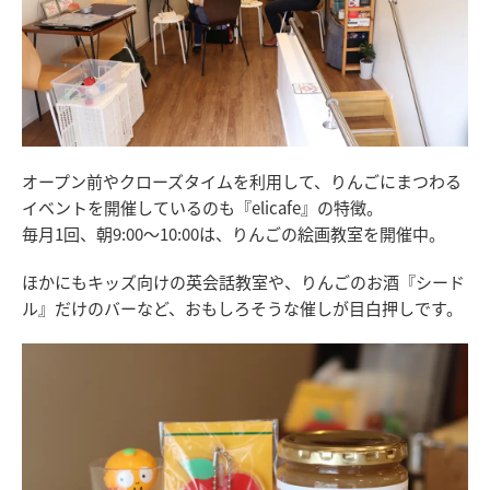
オープン前やクローズタイムを利用して、りんごにまつわる
イベントを開催しているのも『elicafe』の特徴。
毎月1回、朝9:00〜10:00は、りんごの絵画教室を開催中。
ほかにもキッズ向けの英会話教室や、りんごのお酒『シード
ル』だけのバーなど、おもしろそうな催しが目白押しです。