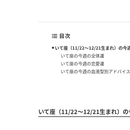
目次
いて座（11/22～12/21生まれ）の
いて座の今週の全体運
いて座の今週の恋愛運
いて座の今週の血液型別アドバイ
いて座（11/22～12/21生まれ）