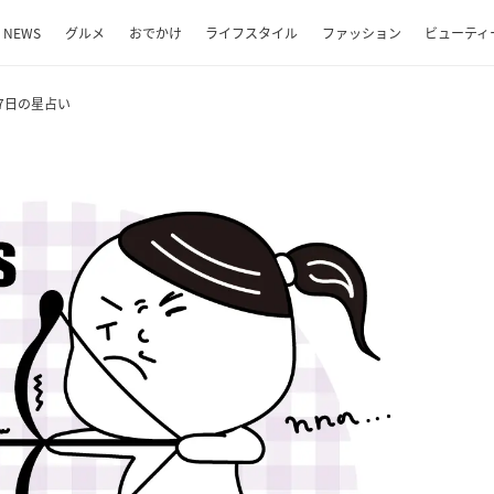
NEWS
グルメ
おでかけ
ライフスタイル
ファッション
ビューティ
月7日の星占い