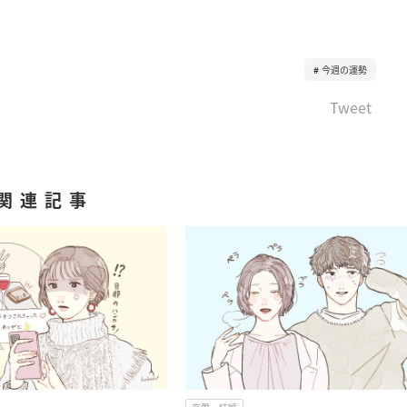
今週の運勢
Tweet
関連記事