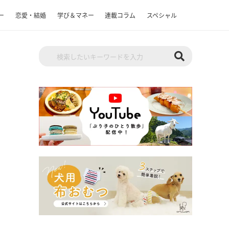
ー
恋愛・結婚
学び＆マネー
連載コラム
スペシャル