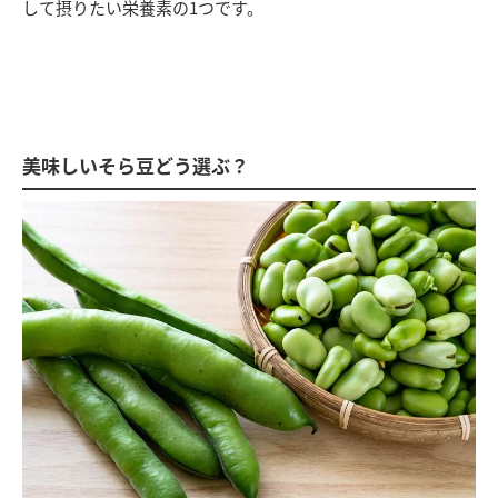
して摂りたい栄養素の1つです。
美味しいそら豆どう選ぶ？