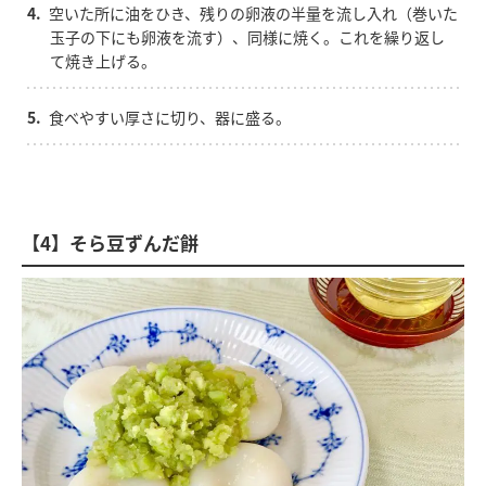
4.
空いた所に油をひき、残りの卵液の半量を流し入れ（巻いた
玉子の下にも卵液を流す）、同様に焼く。これを繰り返し
て焼き上げる。
5.
食べやすい厚さに切り、器に盛る。
【4】そら豆ずんだ餅