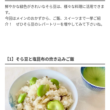
鮮やかな緑色がきれいなそら豆は、様々な料理に活用できま
す。
今回はメインのおかずから、ご飯、スイーツまで一挙ご紹
介！ ぜひそら豆のレパートリーを増やしてみて下さいね。
【1】そら豆と塩昆布の炊き込みご飯