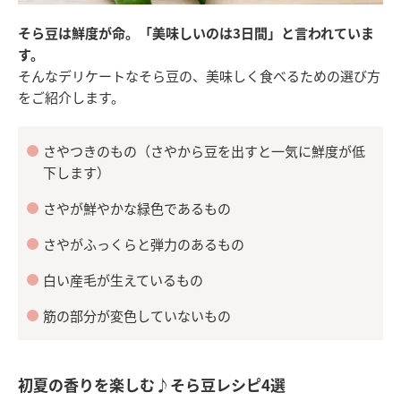
そら豆は鮮度が命。「美味しいのは3日間」と言われていま
す。
そんなデリケートなそら豆の、美味しく食べるための選び方
をご紹介します。
さやつきのもの（さやから豆を出すと一気に鮮度が低
下します）
さやが鮮やかな緑色であるもの
さやがふっくらと弾力のあるもの
白い産毛が生えているもの
筋の部分が変色していないもの
初夏の香りを楽しむ♪そら豆レシピ4選