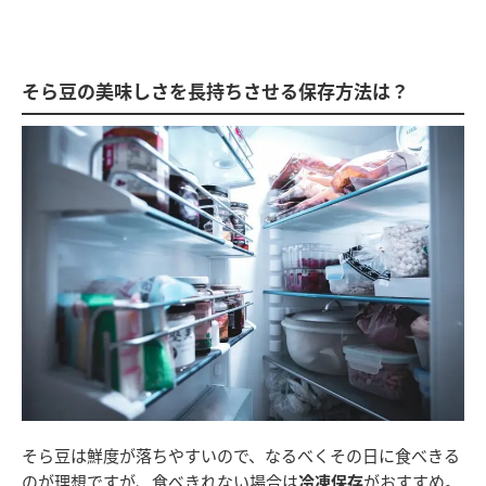
そら豆の美味しさを長持ちさせる保存方法は？
そら豆は鮮度が落ちやすいので、なるべくその日に食べきる
のが理想ですが、食べきれない場合は
冷凍保存
がおすすめ。