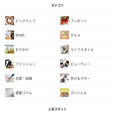
カテゴリ
ピックアップ
プレゼント
NEWS
グルメ
おでかけ
ライフスタイル
ファッション
ビューティー
恋愛・結婚
学び＆マネー
連載コラム
スペシャル
人気スポット