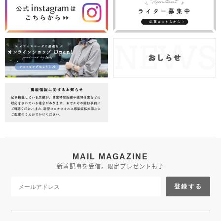
MAIL MAGAZINE
新着記事を受信。限定プレゼントも♪
登録する