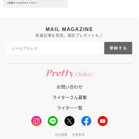
MAIL MAGAZINE
新着記事を受信。限定プレゼントも♪
登録する
お問い合わせ
ライターさん募集
ライター一覧
会社概要
免責事項