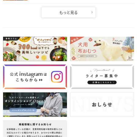
もっと見る