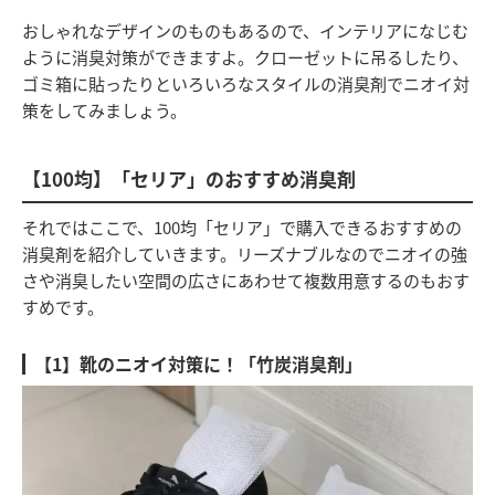
おしゃれなデザインのものもあるので、インテリアになじむ
ように消臭対策ができますよ。クローゼットに吊るしたり、
ゴミ箱に貼ったりといろいろなスタイルの消臭剤でニオイ対
策をしてみましょう。
【100均】「セリア」のおすすめ消臭剤
それではここで、100均「セリア」で購入できるおすすめの
消臭剤を紹介していきます。リーズナブルなのでニオイの強
さや消臭したい空間の広さにあわせて複数用意するのもおす
すめです。
【1】靴のニオイ対策に！「竹炭消臭剤」