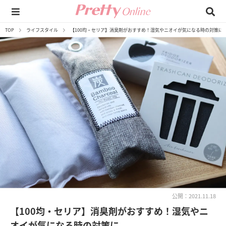
TOP
ライフスタイル
【100均・セリア】消臭剤がおすすめ！湿気やニオイが気になる時の対策に
公開：2021.11.18
【100均・セリア】消臭剤がおすすめ！湿気やニ
オイが気になる時の対策に