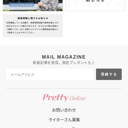
MAIL MAGAZINE
新着記事を受信。限定プレゼントも♪
登録する
お問い合わせ
ライターさん募集