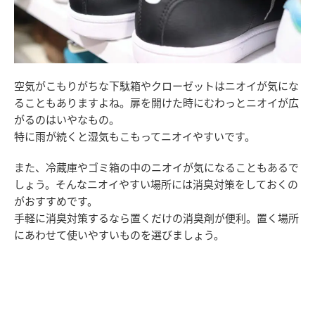
空気がこもりがちな下駄箱やクローゼットはニオイが気にな
ることもありますよね。扉を開けた時にむわっとニオイが広
がるのはいやなもの。
特に雨が続くと湿気もこもってニオイやすいです。
また、冷蔵庫やゴミ箱の中のニオイが気になることもあるで
しょう。そんなニオイやすい場所には消臭対策をしておくの
がおすすめです。
手軽に消臭対策するなら置くだけの消臭剤が便利。置く場所
にあわせて使いやすいものを選びましょう。