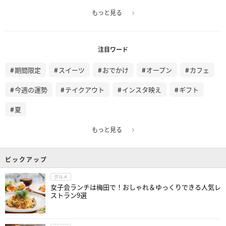
もっと見る
注目ワード
期間限定
スイーツ
おでかけ
オープン
カフェ
今週の運勢
テイクアウト
インスタ映え
ギフト
夏
もっと見る
ピックアップ
グルメ
女子会ランチは梅田で！おしゃれ＆ゆっくりできる人気レ
ストラン9選