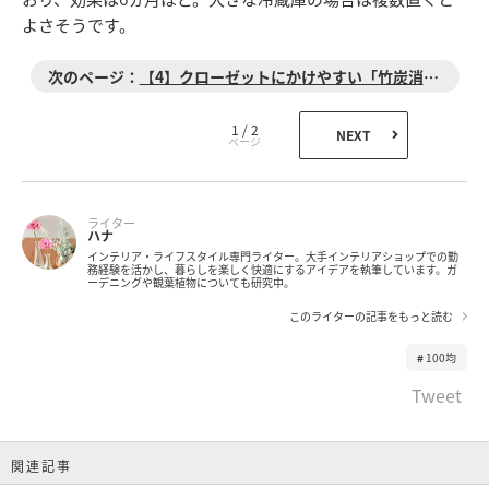
よさそうです。
【4】クローゼットにかけやすい「竹炭消臭除湿バッグ」
1 / 2
NEXT
ライター
ハナ
インテリア・ライフスタイル専門ライター。大手インテリアショップでの勤
務経験を活かし、暮らしを楽しく快適にするアイデアを執筆しています。ガ
ーデニングや観葉植物についても研究中。
このライターの記事をもっと読む
100均
Tweet
関連記事