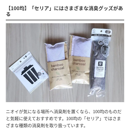
【100均】「セリア」にはさまざまな消臭グッズがあ
る
ニオイが気になる場所へ消臭剤を置くなら、100均のものだ
と気軽に使えておすすめです。100均の「セリア」ではさま
ざまな種類の消臭剤を取り扱っています。