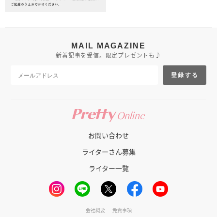
MAIL MAGAZINE
新着記事を受信。限定プレゼントも♪
登録する
お問い合わせ
ライターさん募集
ライター一覧
会社概要
免責事項