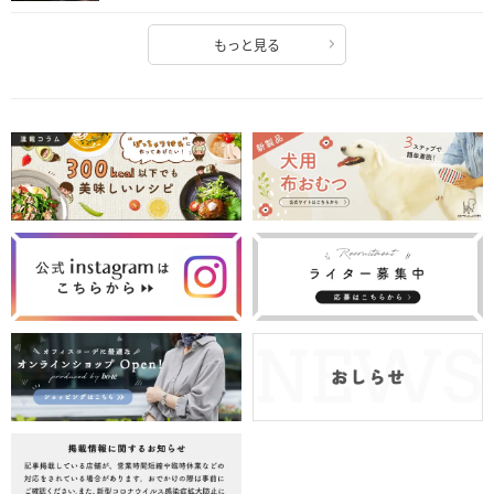
もっと見る