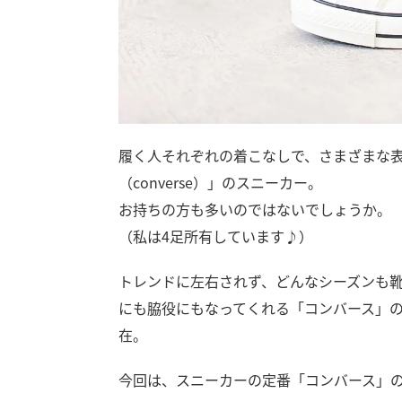
履く人それぞれの着こなしで、さまざまな
（converse）」のスニーカー。
お持ちの方も多いのではないでしょうか。
（私は4足所有しています♪）
トレンドに左右されず、どんなシーズンも
にも脇役にもなってくれる「コンバース」
在。
今回は、スニーカーの定番「コンバース」の「CAN