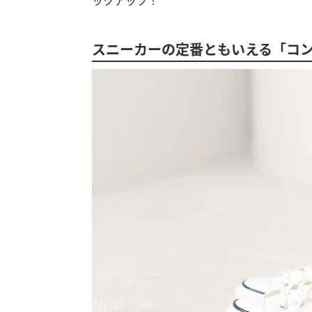
スニーカーの定番ともいえる「コ