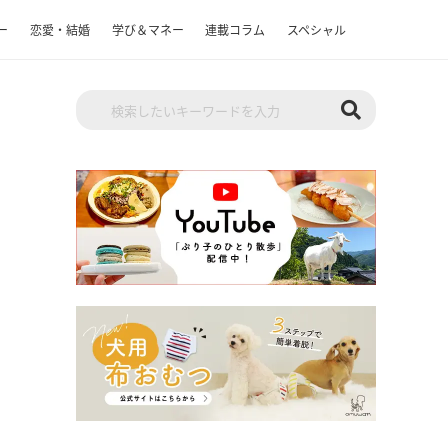
ー
恋愛・結婚
学び＆マネー
連載コラム
スペシャル