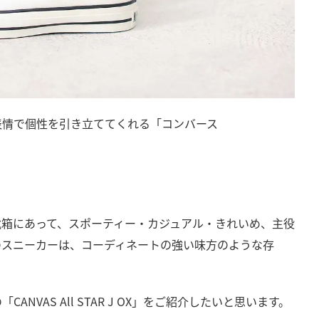
表情で個性を引き立ててくれる「コンバース
靴箱にあって、スポーティー・カジュアル・きれいめ、主役
のスニーカーは、コーディネートの強い味方のような存
VAS All STAR J OX」をご紹介したいと思います。