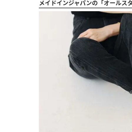
メイドインジャパンの「オールス