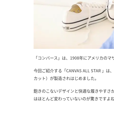
「コンバース」は、1908年にアメリカの
今回ご紹介する「CANVAS ALL STAR 
カット）が製造されはじめました。
飽きのこないデザインと快適な履きやすさか
はほとんど変わっていないのが驚きですよ