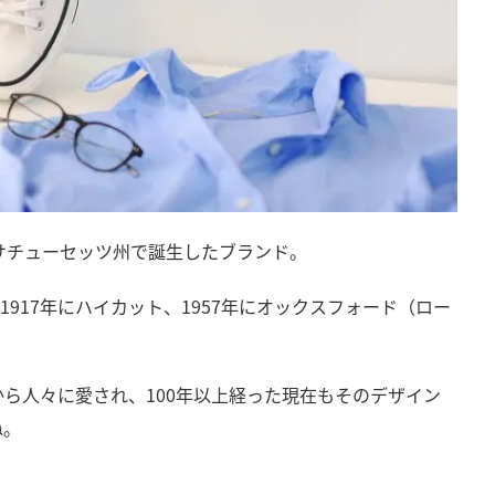
マサチューセッツ州で誕生したブランド。
」は、1917年にハイカット、1957年にオックスフォード（ロー
ら人々に愛され、100年以上経った現在もそのデザイン
ね。