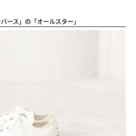
ンバース」の「オールスター」