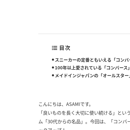
目次
スニーカーの定番ともいえる「コンバ
100年以上愛されている「コンバース
メイドインジャパンの「オールスター
こんにちは、ASAMIです。
「良いものを長く大切に使い続ける」とい
ム「30代からの名品」。今回は、「コンバ
ックアップ！