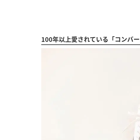
100年以上愛されている「コンバ