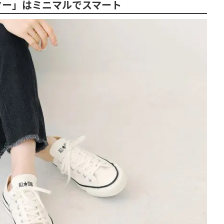
ター」はミニマルでスマート