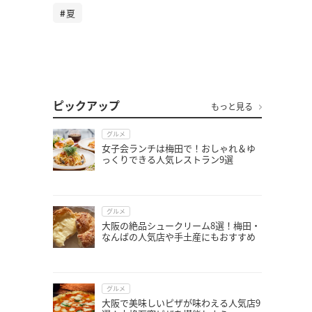
夏
ピックアップ
もっと見る
グルメ
女子会ランチは梅田で！おしゃれ＆ゆ
っくりできる人気レストラン9選
グルメ
大阪の絶品シュークリーム8選！梅田・
なんばの人気店や手土産にもおすすめ
グルメ
大阪で美味しいピザが味わえる人気店9