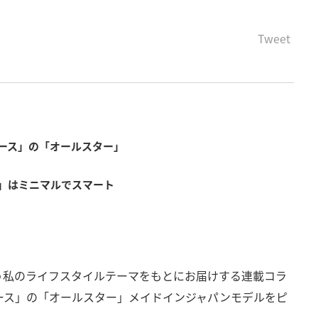
Tweet
ース」の「オールスター」
」
」はミニマルでスマート
う私のライフスタイルテーマをもとにお届けする連載コラ
ース」の「オールスター」メイドインジャパンモデルをピ