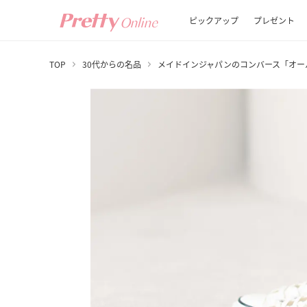
ピックアップ
プレゼント
TOP
30代からの名品
メイドインジャパンのコンバース「オール