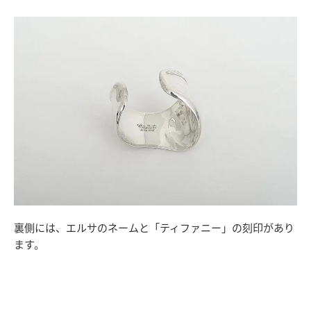
裏側には、エルサのネームと「ティファニー」の刻印があり
ます。