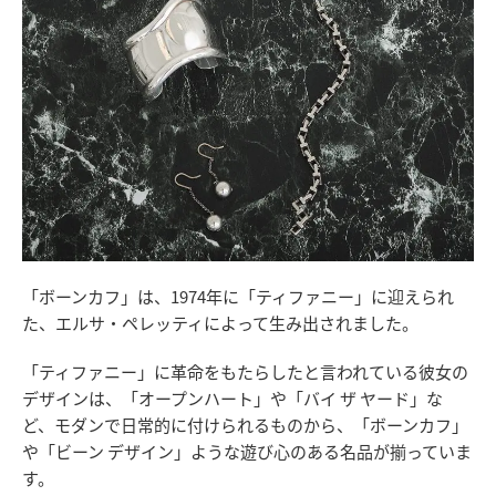
「ボーンカフ」は、1974年に「ティファニー」に迎えられ
た、エルサ・ペレッティによって生み出されました。
「ティファニー」に革命をもたらしたと言われている彼女の
デザインは、「オープンハート」や「バイ ザ ヤード」な
ど、モダンで日常的に付けられるものから、「ボーンカフ」
や「ビーン デザイン」ような遊び心のある名品が揃っていま
す。