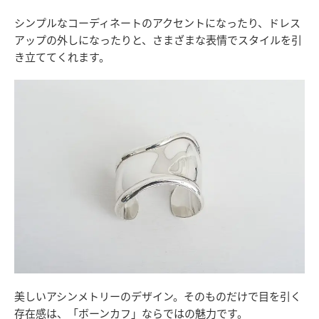
シンプルなコーディネートのアクセントになったり、ドレス
アップの外しになったりと、さまざまな表情でスタイルを引
き立ててくれます。
美しいアシンメトリーのデザイン。そのものだけで目を引く
存在感は、「ボーンカフ」ならではの魅力です。