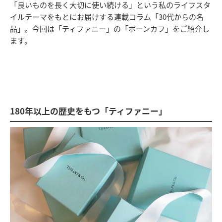
「良いものを長く大切に使い続ける」という私のライフスタ
イルテーマをもとにお届けする連載コラム「30代からの名
品」。今回は「ティファニー」の「ボーンカフ」をご紹介し
ます。
180年以上の歴史をもつ「ティファニー」