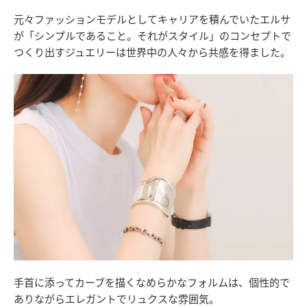
元々ファッションモデルとしてキャリアを積んでいたエルサ
が「シンプルであること。それがスタイル」のコンセプトで
つくり出すジュエリーは世界中の人々から共感を得ました。
手首に添ってカーブを描くなめらかなフォルムは、個性的で
ありながらエレガントでリュクスな雰囲気。