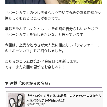
「ボーンカフ」の少し無骨なようでいて丸みのある曲線が女
性らしくもあるところが好きです。
年齢を重ねていくとともに、その時の自分らしいかたちで
「ボーンカフ」を愉しみたいな、と思っています。
今回は、上品な煌めきが大人美に相応しい「ティファニー」
の「ボーンカフ」をご紹介しました。
こちらのコラムは第2・4金曜日に更新します。
では、また次回の更新をお楽しみに！
▼ 連載「30代からの名品」
「ザ・ロウ」のサンダルは世界中のファッショニスタから
人気／30代からの名品vol.17
🕒️2021年7月9日