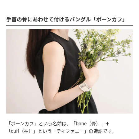
手首の骨にあわせて付けるバングル「ボーンカフ」
「ボーンカフ」という名前は、「bone（骨）」＋
「cuff（袖）」という「ティファニー」の造語です。