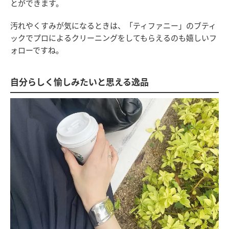
とができます。
汚れやくすみが気になるときは、「ティファニー」のブティ
ックでプロによるクリーニングをしてもらえるのも嬉しいフ
ォローですね。
自分らしく愉しみたいと思える逸品