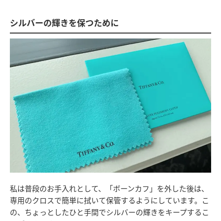
シルバーの輝きを保つために
私は普段のお手入れとして、「ボーンカフ」を外した後は、
専用のクロスで簡単に拭いて保管するようにしています。こ
の、ちょっとしたひと手間でシルバーの輝きをキープするこ