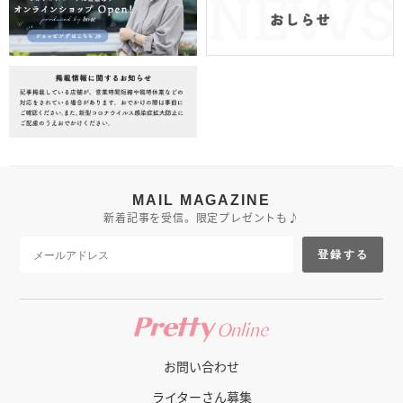
MAIL MAGAZINE
新着記事を受信。限定プレゼントも♪
登録する
お問い合わせ
ライターさん募集