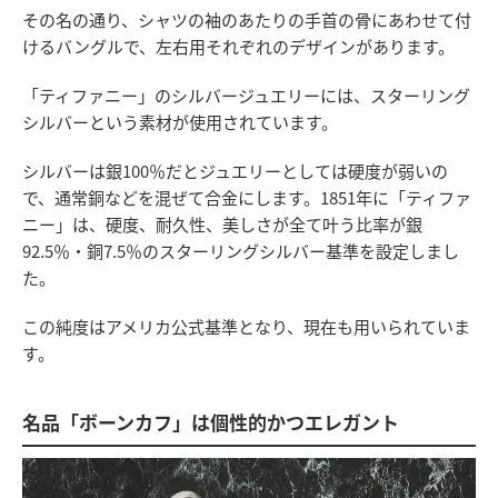
その名の通り、シャツの袖のあたりの手首の骨にあわせて付
けるバングルで、左右用それぞれのデザインがあります。
「ティファニー」のシルバージュエリーには、スターリング
シルバーという素材が使用されています。
シルバーは銀100％だとジュエリーとしては硬度が弱いの
で、通常銅などを混ぜて合金にします。1851年に「ティファ
ニー」は、硬度、耐久性、美しさが全て叶う比率が銀
92.5％・銅7.5％のスターリングシルバー基準を設定しまし
た。
この純度はアメリカ公式基準となり、現在も用いられていま
す。
名品「ボーンカフ」は個性的かつエレガント