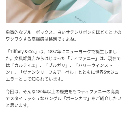
象徴的なブルーボックス。白いサテンリボンをほどくときの
ワクワクする高揚感は格別ですよね。
「Tiffany & Co.」は、1837年にニューヨークで誕生しまし
た。文具雑貨店からはじまった「ティファニー」は、現在で
は「カルティエ」、「ブルガリ」、「ハリーウィンスト
ン」、「ヴァンクリーフ＆アーペル」とともに世界5大ジュ
エラーとして知られています。
今回は、そんな180年以上の歴史をもつティファニーの高貴
でスタイリッシュなバングル「ボーンカフ」をご紹介したい
と思います。