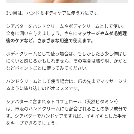
3つ目は、ハンド＆ボディケアに使う方法です。
シアバターをハンドクリームやボディクリームとして使い、
全身に潤いを与えましょう。さらに
マッサージやムダ毛処理
後のケアなど、さまざまな用途で使えます
。
ボディクリームとして使う場合は、もしかしたら少し伸ばし
にくいと感じるかもしれません。その場合は膝や肘、かかと
などポイントごとに使ってみてください。
ハンドクリームとして使う場合は、爪の先までマッサージす
るように塗り込むのがオススメです。
シアバターに含まれるトコフェロール（天然ビタミンE）
は、市販のハンドクリームにも配合されることの多い成分で
す。シアバターでハンドケアをすれば、イキイキとした手元
をキープできるでしょう。