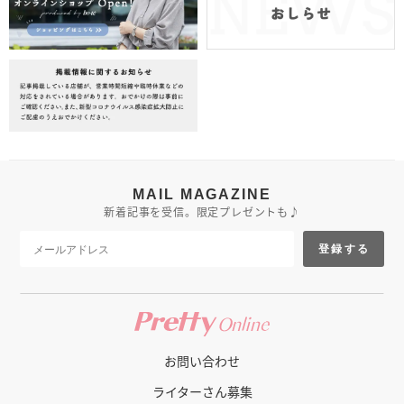
MAIL MAGAZINE
新着記事を受信。限定プレゼントも♪
登録する
お問い合わせ
ライターさん募集