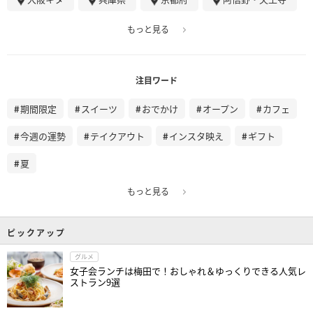
もっと見る
注目ワード
期間限定
スイーツ
おでかけ
オープン
カフェ
今週の運勢
テイクアウト
インスタ映え
ギフト
夏
もっと見る
ピックアップ
グルメ
女子会ランチは梅田で！おしゃれ＆ゆっくりできる人気レ
ストラン9選