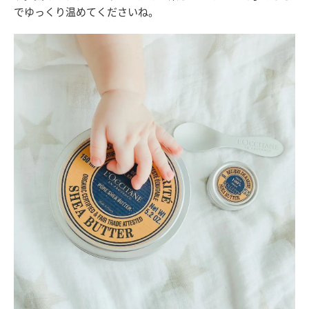
でゆっくり温めてくださいね。