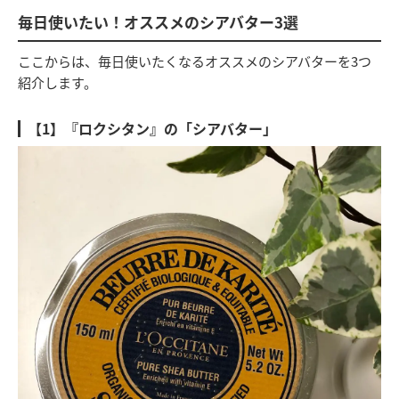
毎日使いたい！オススメのシアバター3選
ここからは、毎日使いたくなるオススメのシアバターを3つ
紹介します。
【1】『ロクシタン』の「シアバター」