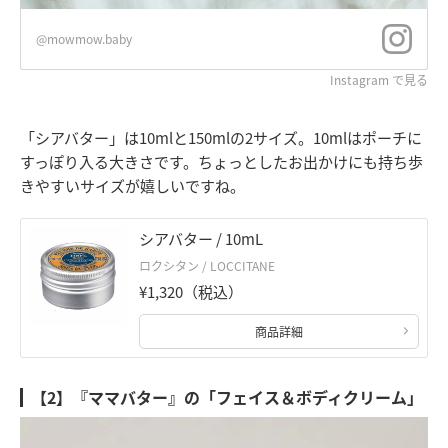
@mowmow.baby
Instagram で見る
「シアバター」は10mlと150mlの2サイズ。10mlはポーチに
すっぽり入る大きさです。ちょっとしたお出かけにも持ち歩
きやすいサイズが嬉しいですね。
シアバター / 10mL
ロクシタン / LOCCITANE
¥1,320（税込）
商品詳細
【2】『ママバター』の「フェイス＆ボディクリーム」