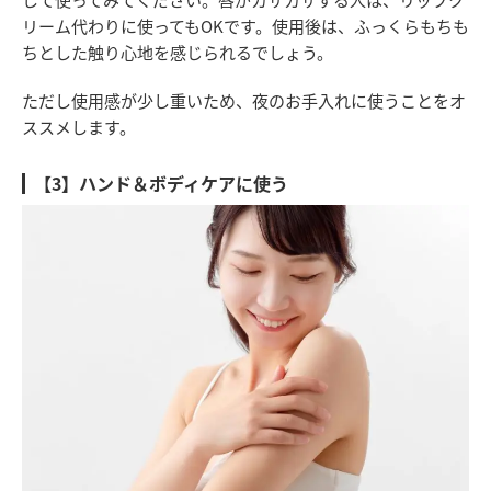
リーム代わりに使ってもOKです。使用後は、ふっくらもちも
ちとした触り心地を感じられるでしょう。
ただし使用感が少し重いため、夜のお手入れに使うことをオ
ススメします。
【3】ハンド＆ボディケアに使う