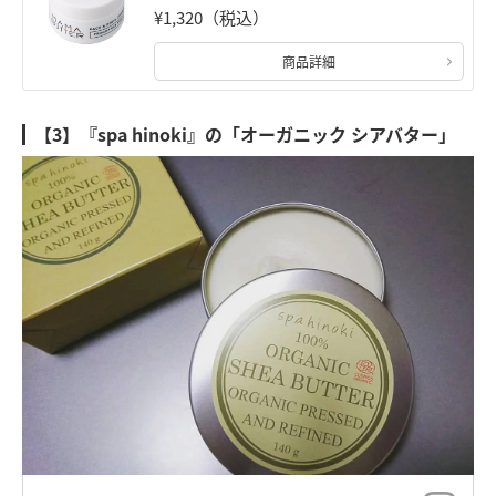
¥1,320（税込）
商品詳細
【3】『spa hinoki』の「オーガニック シアバター」