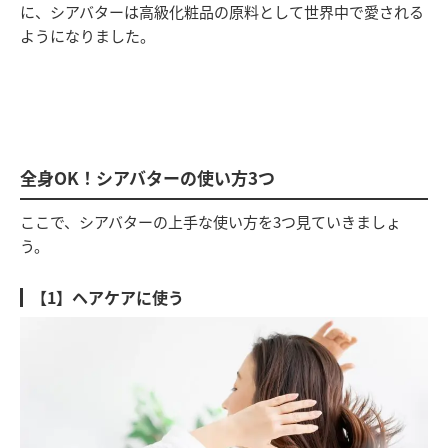
に、シアバターは高級化粧品の原料として世界中で愛される
ようになりました。
全身OK！シアバターの使い方3つ
ここで、シアバターの上手な使い方を3つ見ていきましょ
う。
【1】ヘアケアに使う