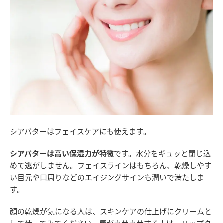
シアバターはフェイスケアにも使えます。
シアバターは高い保湿力が特徴
です。水分をギュッと閉じ込
めて逃がしません。フェイスラインはもちろん、乾燥しやす
い目元や口周りなどのエイジングサインも潤いで満たしま
す。
顔の乾燥が気になる人は、スキンケアの仕上げにクリームと
して使ってみてください。唇がカサカサする人は、リップク