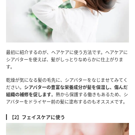
最初に紹介するのが、ヘアケアに使う方法です。ヘアケアに
シアバターを使えば、髪がしっとりなめらかに仕上がりま
す。
乾燥が気になる髪の毛先に、シアバターをなじませてみてく
ださい。
シアバターの豊富な栄養成分が髪を保湿し、傷んだ
組織の補修を促します
。熱から保護する働きもあるため、シ
アバターをドライヤー前の髪に塗布するのもオススメです。
【2】フェイスケアに使う