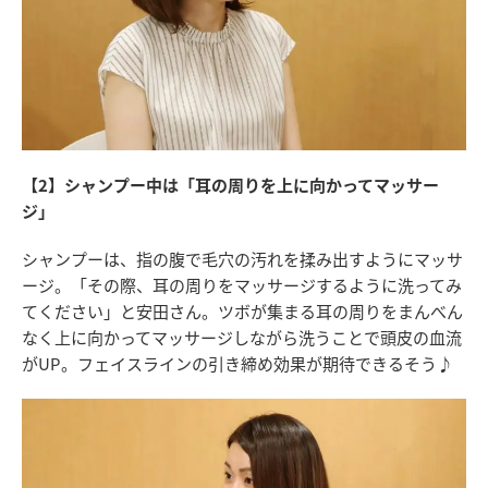
【2】シャンプー中は「耳の周りを上に向かってマッサー
ジ」
シャンプーは、指の腹で毛穴の汚れを揉み出すようにマッサ
ージ。「その際、耳の周りをマッサージするように洗ってみ
てください」と安田さん。ツボが集まる耳の周りをまんべん
なく上に向かってマッサージしながら洗うことで頭皮の血流
がUP。フェイスラインの引き締め効果が期待できるそう♪