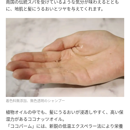
南国の伝統スパを受けているような気分が味わえるととも
に、地肌と髪にうるおいとツヤを与えてくれます。
着色料無添加、無色透明のシャンプー
植物オイルの中でも、髪にうるおいが浸透しやすく、高い保
湿力があるココナッツオイル。
「ココパーム」には、新鋭の低温エクスペラー法により栄養