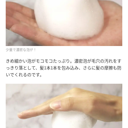
少量で濃密な泡が！
きめ細かい泡がモコモコたっぷり。濃密泡が毛穴の汚れをす
っきり落として、髪1本1本を包み込み、さらに髪の摩擦も防
いでくれるのです。