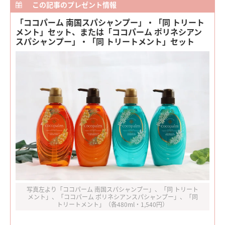
この記事のプレゼント情報
「ココパーム 南国スパシャンプー」・「同 トリート
メント」セット、または「ココパーム ポリネシアン
スパシャンプー」・「同 トリートメント」セット
写真左より「ココパーム 南国スパシャンプー」、「同 トリート
メント」、「ココパーム ポリネシアンスパシャンプー」、「同
トリートメント」（各480ml・1,540円）