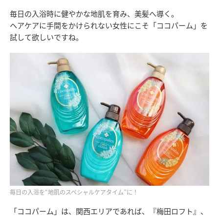
毎日の入浴時に健やかな地肌を育み、美髪へ導く。
ヘアケアに手間をかけられない女性にこそ「ココパーム」を
試して欲しいですね。
毎日の入浴を“地肌のスペシャルケアタイム”に！
「ココパーム」は、関西エリアであれば、『梅田ロフト』、