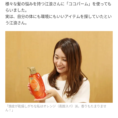
様々な髪の悩みを持つ江浪さんに「ココパーム」を使っても
らいました。
実は、自分の体にも環境にもいいアイテムを探していたとい
う江浪さん。
「頭皮が乾燥しがちな私はオレンジ（南国スパ）派。香りもたまりませ
ん！」