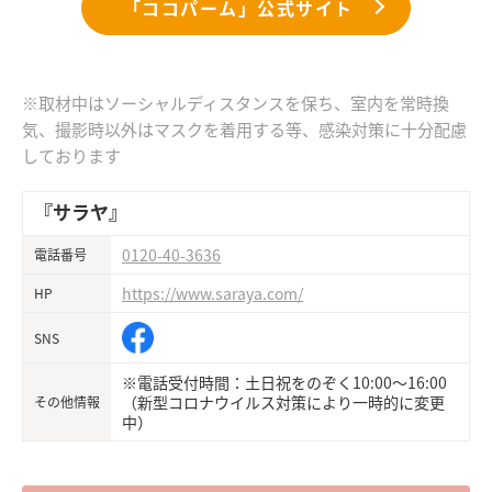
「ココパーム」公式サイト
※取材中はソーシャルディスタンスを保ち、室内を常時換
気、撮影時以外はマスクを着用する等、感染対策に十分配慮
しております
『サラヤ』
0120-40-3636
電話番号
https://www.saraya.com/
HP
SNS
※電話受付時間：土日祝をのぞく10:00～16:00
（新型コロナウイルス対策により一時的に変更
その他情報
中）