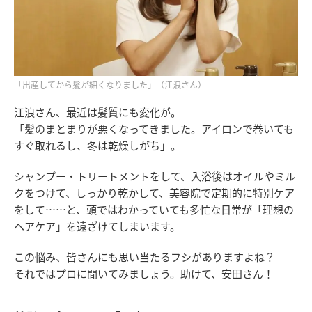
「出産してから髪が細くなりました」（江浪さん）
江浪さん、最近は髪質にも変化が。
「髪のまとまりが悪くなってきました。アイロンで巻いても
すぐ取れるし、冬は乾燥しがち」。
シャンプー・トリートメントをして、入浴後はオイルやミル
クをつけて、しっかり乾かして、美容院で定期的に特別ケア
をして……と、頭ではわかっていても多忙な日常が「理想の
ヘアケア」を遠ざけてしまいます。
この悩み、皆さんにも思い当たるフシがありますよね？
それではプロに聞いてみましょう。助けて、安田さん！