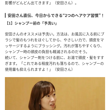
影響がどんどん出てきます」（安田さん）。
安田さん直伝、今日からできる“2つのヘアケア習慣”！
【1】シャンプー前の「予洗い」
安田さんのオススメは予洗い。方法は、お風呂に入る前にブ
ラシで髪のもつれをほぐしてから、やさしい力で、頭皮をマ
ッサージするようにブラッシング。汚れが落ちやすくなり、
シャンプー時の頭皮の負担も軽減されるのだそう。
続いて、シャンプー剤をつける前に、お湯で頭皮・髪をすす
ぎます。「これである程度汚れも落ちるので、シャンプーの
使用量も抑えられますよ！」（安田さん）