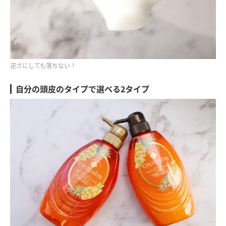
逆さにしても落ちない！
自分の頭皮のタイプで選べる2タイプ