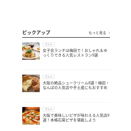
ピックアップ
もっと見る
グルメ
女子会ランチは梅田で！おしゃれ＆ゆ
っくりできる人気レストラン9選
グルメ
大阪の絶品シュークリーム8選！梅田・
なんばの人気店や手土産にもおすすめ
グルメ
大阪で美味しいピザが味わえる人気店9
選！本格石窯ピザを堪能しよう