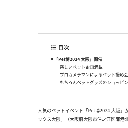
目次
「Pet博2024 大阪」開催
楽しいペット企画満載
プロカメラマンによるペット撮影
もちろんペットグッズのショッピ
人気のペットイベント「Pet博2024 大阪
ックス大阪」（大阪府大阪市住之江区南港