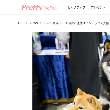
ピックアップ
プレゼント
TOP
NEWS
ペット同伴OK！11月の3連休はインテックス大阪「P