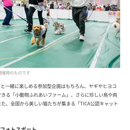
開催時のものです
トと一緒に楽しめる参加型企画はもちろん、ヤギやヒヨコ
できる「小動物ふれあいファーム」、さらに珍しい鳥や両
た、全国から美しい猫たちが集まる「TICA公認キャット
＆フォトスポット