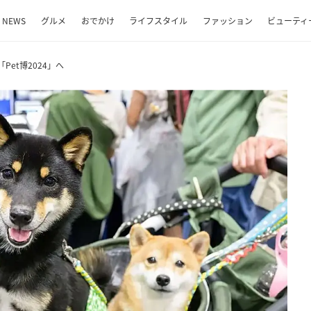
NEWS
グルメ
おでかけ
ライフスタイル
ファッション
ビューティ
et博2024」へ