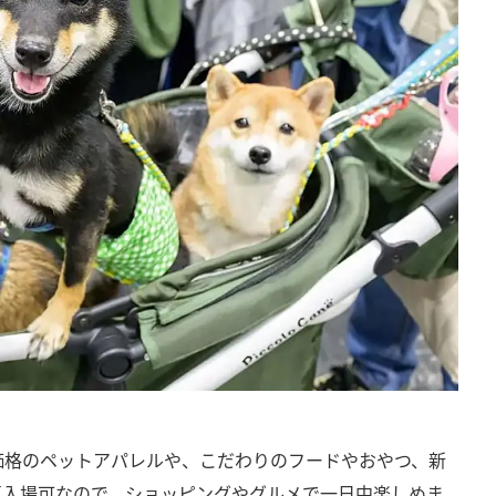
価格のペットアパレルや、こだわりのフードやおやつ、新
再入場可なので、ショッピングやグルメで一日中楽しめま