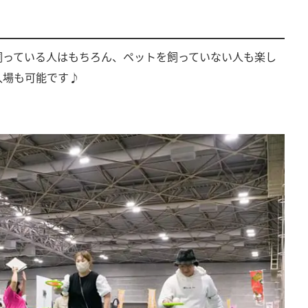
飼っている人はもちろん、ペットを飼っていない人も楽し
入場も可能です♪