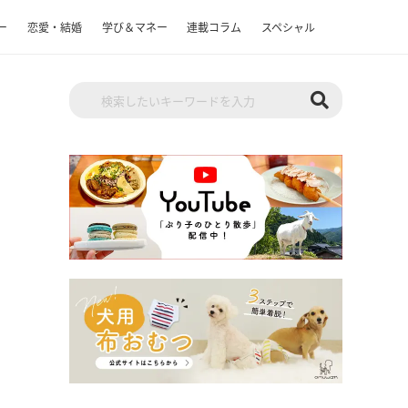
ー
恋愛・結婚
学び＆マネー
連載コラム
スペシャル