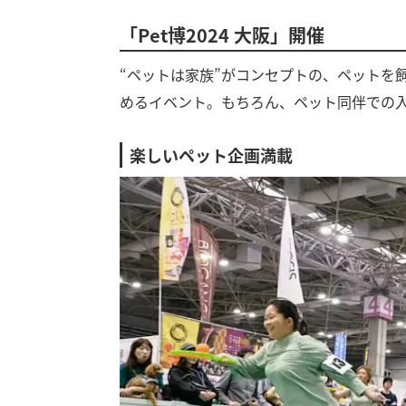
「Pet博2024 大阪」開催
“ペットは家族”がコンセプトの、ペットを
めるイベント。もちろん、ペット同伴での
楽しいペット企画満載