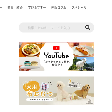
ー
恋愛・結婚
学び＆マネー
連載コラム
スペシャル