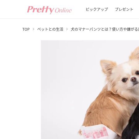
ピックアップ
プレゼント
TOP
ペットとの生活
犬のマナーパンツとは？使い方や嫌がる