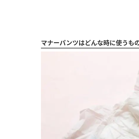
マナーパンツはどんな時に使うも