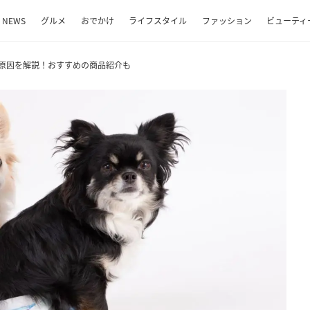
NEWS
グルメ
おでかけ
ライフスタイル
ファッション
ビューティ
原因を解説！おすすめの商品紹介も