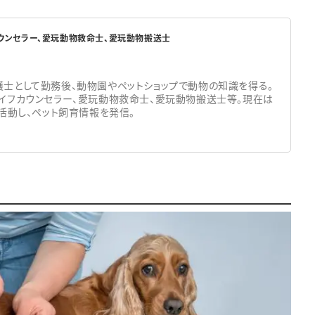
カウンセラー、愛玩動物救命士、愛玩動物搬送士
士として勤務後、動物園やペットショップで動物の知識を得る。
イフカウンセラー、愛玩動物救命士、愛玩動物搬送士等。現在は
て活動し、ペット飼育情報を発信。