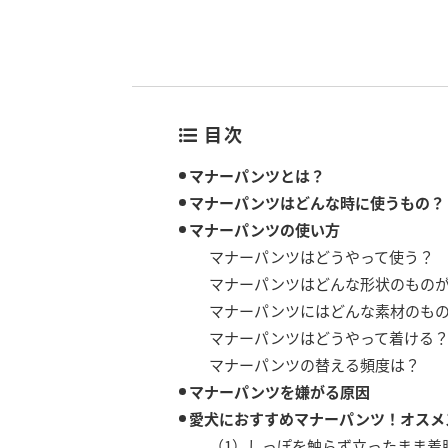
目次
マナーパンツとは？
マナーパンツはどんな時に使うもの？
マナーパンツの使い方
マナーパンツはどうやって使う？
マナーパンツはどんな形状のもの
マナーパンツにはどんな素材のも
マナーパンツはどうやって着ける
マナーパンツの替える頻度は？
マナーパンツを嫌がる原因
愛犬におすすめマナーパンツ！オスメス
（1）しっぽを触らず立ったまま着