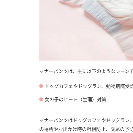
マナーパンツは、主に以下のようなシーン
ドッグカフェやドッグラン、動物病院受
女の子のヒート（生理）対策
マナーパンツはドッグカフェやドッグラン
の場所やお出かけ時の粗相防止、交尾の予