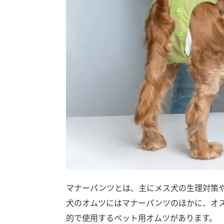
マナーパンツとは、主にメス犬の生理対策
犬のオムツにはマナーパンツのほかに、オ
的で使用するペット用オムツがあります。