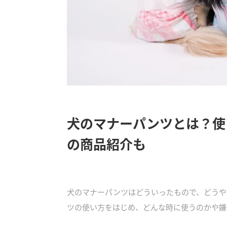
犬のマナーパンツとは？使
の商品紹介も
犬のマナーパンツはどういったもので、どうや
ツの使い方をはじめ、どんな時に使うのかや嫌