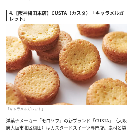
4.【阪神梅田本店】CUSTA（カスタ）「キャラメルガ
レット」
「キャラメルガレット」
洋菓子メーカー「モロゾフ」の新ブランド「CUSTA」（大阪
府大阪市北区梅田）はカスタードスイーツ専門店。素材と製