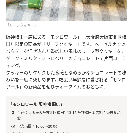
「リーフクッキー」
阪神梅田本店にある「モンロワール」（大阪府大阪市北区梅
田）限定の商品が「リーフクッキー」です。ヘーゼルナッツ
パウダーを混ぜ込んだ香ばしい風味のリーフ型クッキーを、
ダーク・ミルク・ストロベリーのチョコレートで片面コーテ
ィング。
クッキーのサクサクした食感となめらかなチョコレートの味
わいを一度に楽しめます。幅広い年齢層に愛される「モンロ
ワール」の新商品をぜひティータイムのおともに。
「モンロワール 阪神梅田店」
住所：大阪府大阪市北区梅田1-13-13 阪神梅田本店B1F 阪神食品
館
営業時間：10:00～20:00