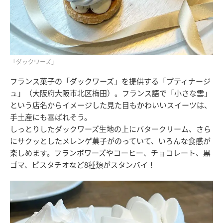
「ダックワーズ」
フランス菓子の「ダックワーズ」を提供する「プティナージ
ュ」（大阪府大阪市北区梅田）。フランス語で「小さな雲」
という店名からイメージした見た目もかわいいスイーツは、
手土産にも喜ばれそう。
しっとりしたダックワーズ生地の上にバタークリーム、さら
にサクッとしたメレンゲ菓子がのっていて、いろんな食感が
楽しめます。フランボワーズやコーヒー、チョコレート、黒
ゴマ、ピスタチオなど8種類がスタンバイ！