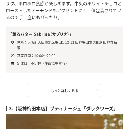
サク、ホロホロ食感が楽しめます。中央のホワイトチョコと
ローストしたアーモンドもアクセントに！ 個包装されてい
るので手土産にもぴったり。
「薫るバター Sabrina（サブリナ）」
住所：大阪府大阪市北区梅田1-13-13 阪神梅田本店B1F 阪神食品
館
営業時間：10:00～20:00
定休日：不定休（施設に準ずる）
もっと詳しくみる
3.【阪神梅田本店】プティナージュ「ダックワーズ」