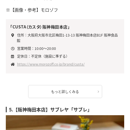
※【画像・参考】モロゾフ
「CUSTA（カスタ）阪神梅田本店」
住所：大阪府大阪市北区梅田1-13-13 阪神梅田本店B1F 阪神食品
館
営業時間：10:00～20:00
定休日：不定休（施設に準ずる）
https://www.morozoff.co.jp/brand/custa/
もっと詳しくみる
5.【阪神梅田本店】サブレヤ「サブレ」