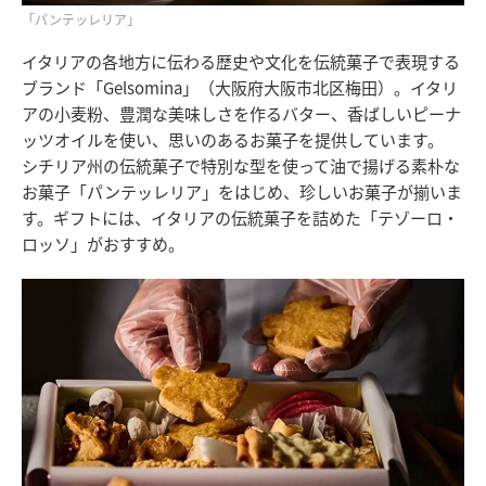
「パンテッレリア」
イタリアの各地方に伝わる歴史や文化を伝統菓子で表現する
ブランド「Gelsomina」（大阪府大阪市北区梅田）。イタリ
アの小麦粉、豊潤な美味しさを作るバター、香ばしいピーナ
ッツオイルを使い、思いのあるお菓子を提供しています。
シチリア州の伝統菓子で特別な型を使って油で揚げる素朴な
お菓子「パンテッレリア」をはじめ、珍しいお菓子が揃いま
す。ギフトには、イタリアの伝統菓子を詰めた「テゾーロ・
ロッソ」がおすすめ。