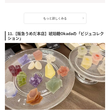
もっと詳しくみる
11.【阪急うめだ本店】琥珀糖Okadaの「ビジュコレク
ション」