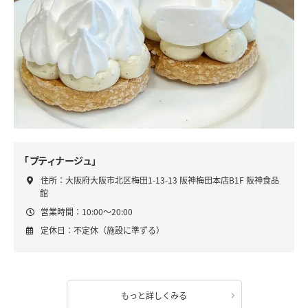
「プティナージュ」
住所：大阪府大阪市北区梅田1-13-13 阪神梅田本店B1F 阪神食品
館
営業時間：10:00～20:00
定休日：不定休（施設に準ずる）
もっと詳しくみる