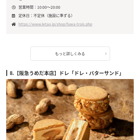
営業時間：10:00～20:00
定休日：不定休（施設に準ずる）
https://www.letao.jp/shop/fuwa-trois.php
もっと詳しくみる
8.【阪急うめだ本店】ドレ「ドレ・バターサンド」