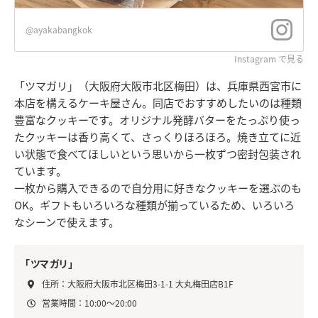
@ayakabangkok
Instagram で見る
「ツマガリ」（大阪府大阪市北区梅田）は、兵庫県西宮市に
本店を構えるケーキ屋さん。同店でおすすめしたいのは種類
豊富なクッキーです。オリジナル発酵バターをたっぷり使っ
たクッキーは香り高くて、さっくりほろほろ。焼き立てに近
い状態で食べてほしいという思いから一枚ずつ密封包装され
ています。
一枚から購入できるので自分用に好きなクッキーを選ぶのも
OK。ギフトもいろいろな種類が揃っているため、いろいろ
なシーンで使えます。
「ツマガリ」
住所：大阪府大阪市北区梅田3-1-1 大丸梅田店B1F
営業時間：10:00〜20:00