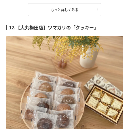
もっと詳しくみる
12.【大丸梅田店】ツマガリの「クッキー」