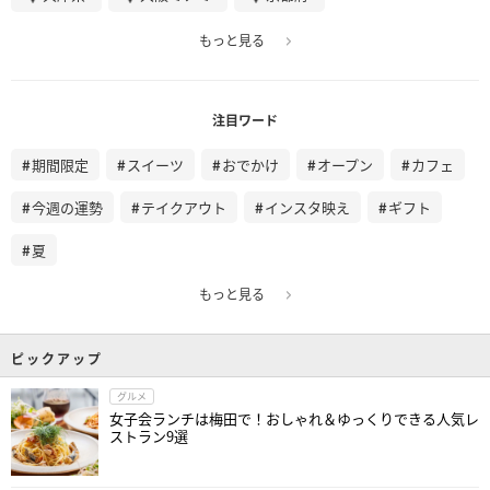
もっと見る
注目ワード
期間限定
スイーツ
おでかけ
オープン
カフェ
今週の運勢
テイクアウト
インスタ映え
ギフト
夏
もっと見る
ピックアップ
グルメ
女子会ランチは梅田で！おしゃれ＆ゆっくりできる人気レ
ストラン9選