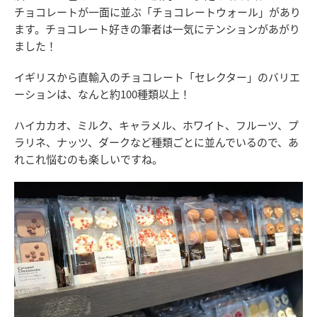
チョコレートが一面に並ぶ「チョコレートウォール」があり
ます。チョコレート好きの筆者は一気にテンションがあがり
ました！
イギリスから直輸入のチョコレート「セレクター」のバリエ
ーションは、なんと約100種類以上！
ハイカカオ、ミルク、キャラメル、ホワイト、フルーツ、プ
ラリネ、ナッツ、ダークなど種類ごとに並んでいるので、あ
れこれ悩むのも楽しいですね。