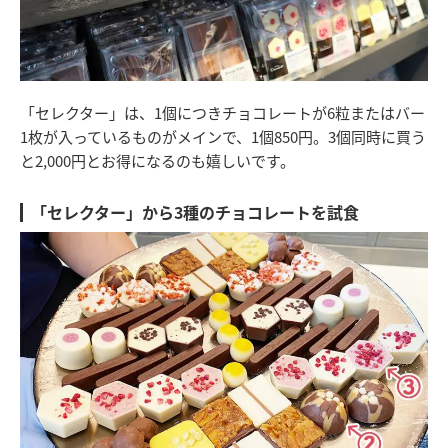
「セレクター」は、1個につきチョコレートが6粒またはバー
1枚が入っているものがメインで、1個850円。3個同時に買う
と2,000円とお得になるのも嬉しいです。
「セレクター」から3種のチョコレートを試食