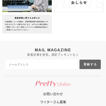
MAIL MAGAZINE
新着記事を受信。限定プレゼントも♪
登録する
お問い合わせ
ライターさん募集