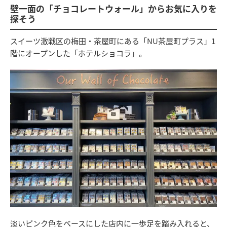
壁一面の「チョコレートウォール」からお気に入りを
探そう
スイーツ激戦区の梅田・茶屋町にある「NU茶屋町プラス」1
階にオープンした「ホテルショコラ」。
淡いピンク色をベースにした店内に一歩足を踏み入れると、