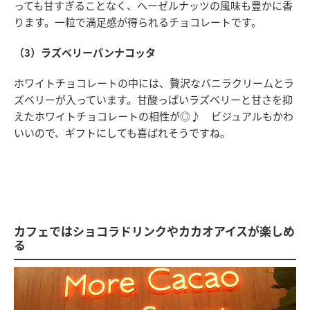
っても甘すぎることなく、ヘーゼルナッツの風味も豊かに香
ります。一粒で満足感が得られるチョコレートです。
（3）ラズベリーパンナコッタ
ホワイトチョコレートの中には、贅沢なバニラクリームとラ
ズベリーが入っています。甘酸っぱいラズベリーと甘さを抑
えたホワイトチョコレートの相性が◎♪ ビジュアルもかわ
いいので、ギフトにしても喜ばれそうですね。
カフェではショコラドリンクやカカオアイスが楽しめ
る