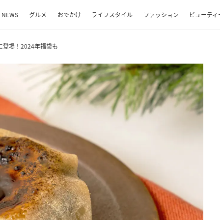
NEWS
グルメ
おでかけ
ライフスタイル
ファッション
ビューティ
登場！2024年福袋も