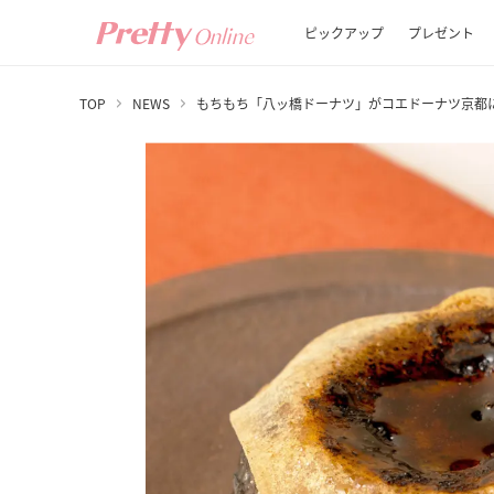
ピックアップ
プレゼント
TOP
NEWS
もちもち「八ッ橋ドーナツ」がコエドーナツ京都に