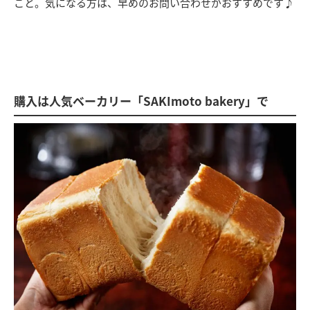
こと。気になる方は、早めのお問い合わせがおすすめです♪
購入は人気ベーカリー「SAKImoto bakery」で