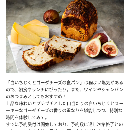
「白いちじくとゴーダチーズの食パン」は程よい塩気がある
ので、朝食やランチにぴったり。また、ワインやシャンパン
のおつまみとしてもおすすめ！
上品な味わいとプチプチとした口当たりの白いちじくとスモ
ーキーなゴーダチーズの香りの重なりを堪能しつつ、特別な
時間を体験してみて。
すでに予約受付は開始しており、予約数に達し次第終了との