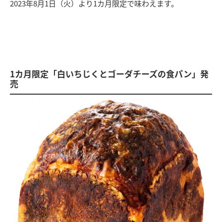
2023年8月1日（火）より1カ月限定で味わえます。
1カ月限定「白いちじくとゴーダチーズの食パン」発
売