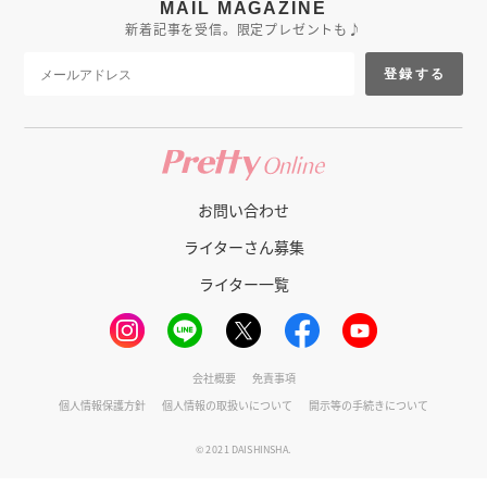
MAIL MAGAZINE
新着記事を受信。限定プレゼントも♪
登録する
お問い合わせ
ライターさん募集
ライター一覧
会社概要
免責事項
個人情報保護方針
個人情報の取扱いについて
開示等の手続きについて
© 2021 DAISHINSHA.