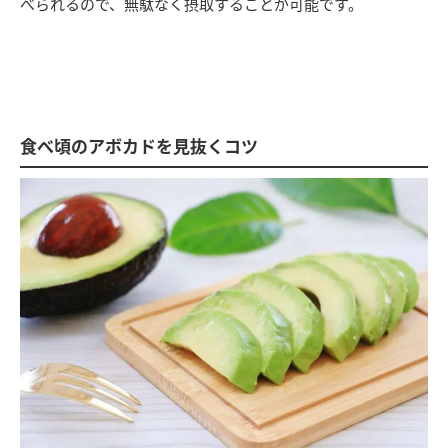
べられるので、無駄なく摂取することが可能です。
食べ頃のアボカドを見抜くコツ