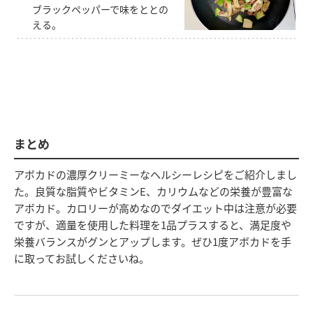
ブラックペッパーで味をととの
える。
まとめ
アボカドの濃厚クリーミーなヘルシーレシピをご紹介しまし
た。良質な脂質やビタミンE、カリウムなどの栄養が豊富な
アボカド。カロリーが高めなのでダイエット中は注意が必要
ですが、適量を使用した料理を1品プラスすると、満足度や
栄養バランスがグンとアップします。ぜひ1度アボカドを手
に取ってお試しくださいね。