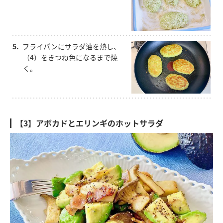
5.
フライパンにサラダ油を熱し、
（4）をきつね色になるまで焼
く。
【3】アボカドとエリンギのホットサラダ