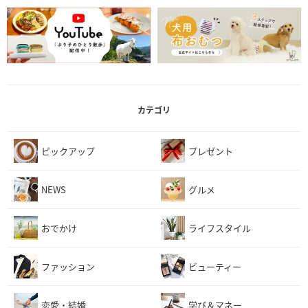
カテゴリ
ピックアップ
プレゼント
NEWS
グルメ
おでかけ
ライフスタイル
ファッション
ビューティー
恋愛・結婚
学び＆マネー