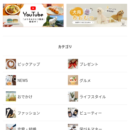
カテゴリ
ピックアップ
プレゼント
NEWS
グルメ
おでかけ
ライフスタイル
ファッション
ビューティー
恋愛・結婚
学び＆マネー