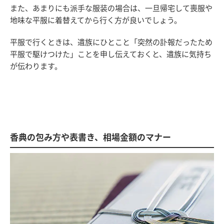
また、あまりにも派手な服装の場合は、一旦帰宅して喪服や
地味な平服に着替えてから行く方が良いでしょう。
平服で行くときは、遺族にひとこと「突然の訃報だったため
平服で駆けつけた」ことを申し伝えておくと、遺族に気持ち
が伝わります。
香典の包み方や表書き、相場金額のマナー