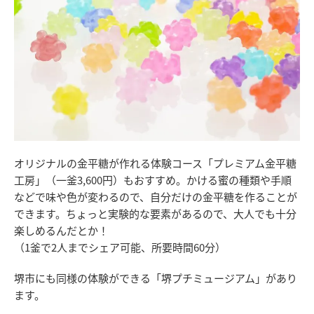
オリジナルの金平糖が作れる体験コース「プレミアム金平糖
工房」（一釜3,600円）もおすすめ。かける蜜の種類や手順
などで味や色が変わるので、自分だけの金平糖を作ることが
できます。ちょっと実験的な要素があるので、大人でも十分
楽しめるんだとか！
（1釜で2人までシェア可能、所要時間60分）
堺市にも同様の体験ができる「堺プチミュージアム」があり
ます。