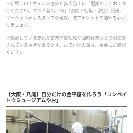
※新型コロナウイルス感染症拡大防止にご配慮のうえおでか
けください。マスク着用、3密（密閉・密集・密接）回避、
ソーシャルディスタンスの確保、咳エチケットの遵守を心が
けましょう。
※掲載している施設が営業時間短縮や臨時休業などの対応を
されている場合があります。おでかけの際は、事前にご確認
ください。
【大阪・八尾】自分だけの金平糖を作ろう「コンペイ
トウミュージアムやお」