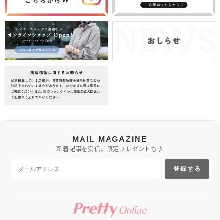
MAIL MAGAZINE
新着記事を受信。限定プレゼントも♪
登録する