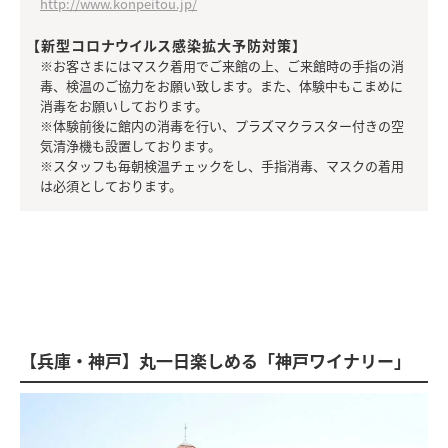
http://www.konpeitou.jp/
【新型コロナウイルス感染拡大予防対策】
※お客さまにはマスク着用でご来館の上、ご来館時の手指の消
毒、検温のご協力をお願い致します。また、体験中もこまめに
消毒をお願いしております。
※体験前後に館内の消毒を行い、プラズマクラスター付きの空
気清浄機も設置しております。
※スタッフも毎朝検温チェックをし、手指消毒、マスクの着用
は必須としております。
【兵庫・神戸】丸一日楽しめる「神戸ワイナリー」