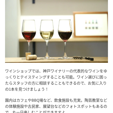
ワインショップでは、神戸ワイナリーの代表的なワインをゆ
っくりとテイスティングすることも可能。ワイン選びに困っ
たらスタッフの方に相談することもできるので、お気に入り
の1本を見つけましょう！
園内はカフェやBBQ場など、飲食施設も充実。陶芸教室など
の体験施設や古民家、展望台などのフォトスポットもあるの
で、丸一日楽しむことができますよ。