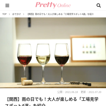
TOP
おでかけ
【関西】雨の日でも！大人が楽しめる「工場見学スポット4選」を紹介
公開：2021.06.18
更新：2021.07.20
【関西】雨の日でも！大人が楽しめる「工場見学
スポット4選」を紹介