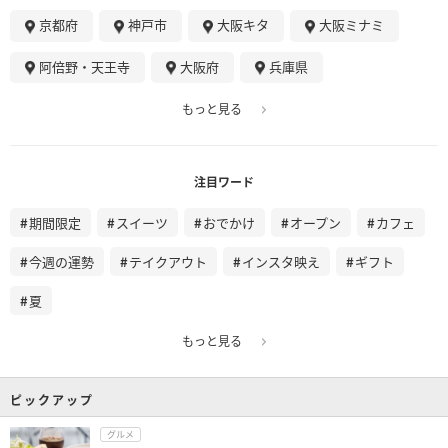
京都府
神戸市
大阪キタ
大阪ミナミ
阿倍野・天王寺
大阪府
兵庫県
もっと見る
注目ワード
期間限定
スイーツ
おでかけ
オープン
カフェ
今週の運勢
テイクアウト
インスタ映え
ギフト
夏
もっと見る
ピックアップ
グルメ