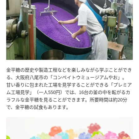
金平糖の歴史や製造工程などを楽しみながら学ぶことができ
る、大阪府八尾市の「コンペイトウミュージアムやお」。
甘い香りに包まれた工場を見学することができる「プレミア
ム工場見学」（一人550円）では、16台の釜の中を転がるカ
ラフルな金平糖を見ることができます。所要時間は約20分
で、金平糖の試食もあります。