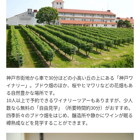
神戸市街地から車で30分ほどの小高い丘の上にある「神戸ワ
イナリー」。ブドウ畑のほか、桜やヒマワリなどの花畑もあ
る自然豊かな場所です。
10人以上で予約できるワイナリーツアーもありますが、少人
数なら無料の「自由見学」（所要時間約30分）がおすすめ。
四季折々のブドウ畑をはじめ、醸造所や静かにワインが眠る
樽熟成などを見学することができます。