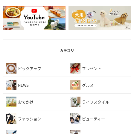
カテゴリ
ピックアップ
プレゼント
NEWS
グルメ
おでかけ
ライフスタイル
ファッション
ビューティー