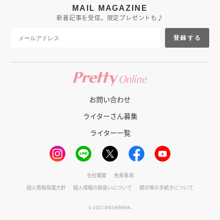
MAIL MAGAZINE
新着記事を受信。限定プレゼントも♪
登録する
お問い合わせ
ライターさん募集
ライター一覧
会社概要
免責事項
個人情報保護方針
個人情報の取扱いについて
開示等の手続きについて
© 2021 DAISHINSHA.