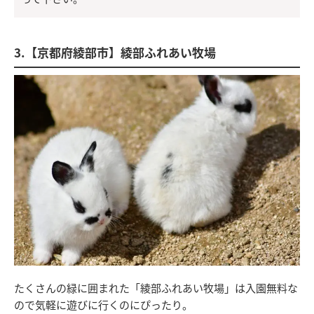
3.【京都府綾部市】綾部ふれあい牧場
たくさんの緑に囲まれた「綾部ふれあい牧場」は入園無料な
ので気軽に遊びに行くのにぴったり。