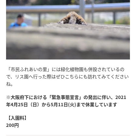
「市民ふれあいの里」には緑化植物園も併設されているの
で、リス園へ行った際はぜひこちらにも訪れてみてください
ね。
※大阪府下における「緊急事態宣言」の発出に伴い、2021
年4月25日（日）から5月11日(火)まで休業しています
【入園料】
200円