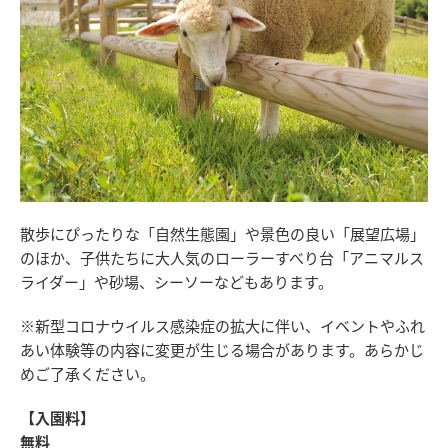
散歩にぴったりな「自然生態園」や景色の良い「展望広場」
のほか、子供たちに大人気のローラーすべり台「アニマルス
ライダー」や砂場、シーソーなどもあります。
※新型コロナウイルス感染症の拡大に伴い、イベントやふれ
あい体験等の内容に変更が生じる場合があります。あらかじ
めご了承ください。
【入園料】
無料