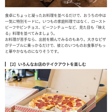
食卓にちょっと凝ったお料理を並べるだけで、おうちの中は
一気に特別モードに。いつもの家庭料理ではなく、ロースト
ビーフやピンチョス、ビーフシチューなど、見た目も「映え
る」料理を並べてみましょう。
お料理が苦手なら、出前を頼んでみるのもあり。大きなピザ
がテーブルに乗っかるだけで、彼とのいつものお食事がもっ
と華やかなものになりそうです。
【2】いろんなお店のテイクアウトを楽しむ