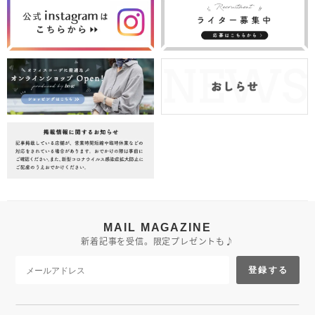
MAIL MAGAZINE
新着記事を受信。限定プレゼントも♪
登録する