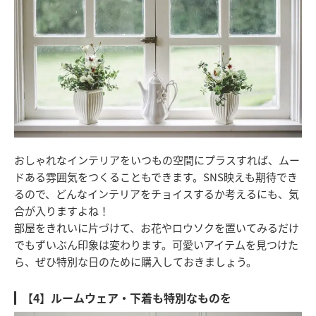
おしゃれなインテリアをいつもの空間にプラスすれば、ムー
ドある雰囲気をつくることもできます。SNS映えも期待でき
るので、どんなインテリアをチョイスするか考えるにも、気
合が入りますよね！
部屋をきれいに片づけて、お花やロウソクを置いてみるだけ
でもずいぶん印象は変わります。可愛いアイテムを見つけた
ら、ぜひ特別な日のために購入しておきましょう。
【4】ルームウェア・下着も特別なものを