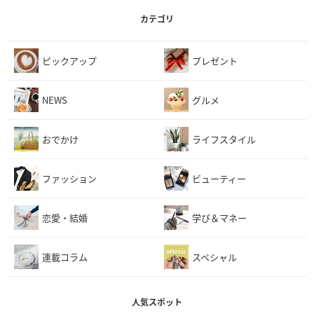
カテゴリ
ピックアップ
プレゼント
NEWS
グルメ
おでかけ
ライフスタイル
ファッション
ビューティー
恋愛・結婚
学び＆マネー
連載コラム
スペシャル
人気スポット