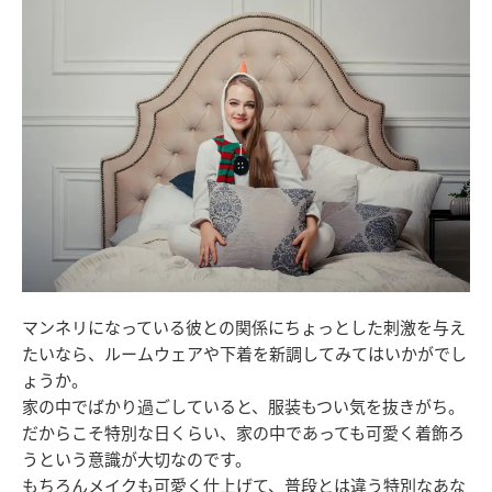
マンネリになっている彼との関係にちょっとした刺激を与え
たいなら、ルームウェアや下着を新調してみてはいかがでし
ょうか。
家の中でばかり過ごしていると、服装もつい気を抜きがち。
だからこそ特別な日くらい、家の中であっても可愛く着飾ろ
うという意識が大切なのです。
もちろんメイクも可愛く仕上げて、普段とは違う特別なあな