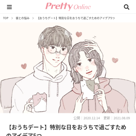
TOP
彼との悩み
【おうちデート】特別な日をおうちで過ごすためのアイデア5つ
公開：2020.12.14
更新：2021.08.09
【おうちデート】特別な日をおうちで過ごすため
のアイデア5つ