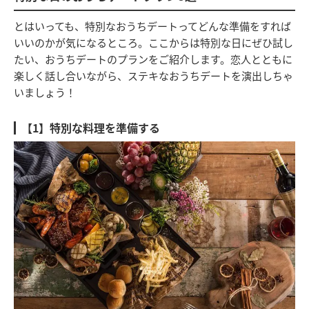
とはいっても、特別なおうちデートってどんな準備をすれば
いいのかが気になるところ。ここからは特別な日にぜひ試し
たい、おうちデートのプランをご紹介します。恋人とともに
楽しく話し合いながら、ステキなおうちデートを演出しちゃ
いましょう！
【1】特別な料理を準備する