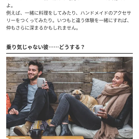
よ。
例えば、一緒に料理をしてみたり、ハンドメイドのアクセサ
リーをつくってみたり。いつもと違う体験を一緒にすれば、
仲もさらに深まるかもしれません。
乗り気じゃない彼……どうする？