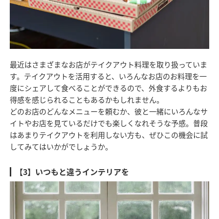
最近はさまざまなお店がテイクアウト料理を取り扱っていま
す。テイクアウトを活用すると、いろんなお店のお料理を一
度にシェアして食べることができるので、外食するよりもお
得感を感じられることもあるかもしれません。
どのお店のどんなメニューを頼むか、彼と一緒にいろんなサ
イトやお店を見ているだけでも楽しくなれそうな予感。普段
はあまりテイクアウトを利用しない方も、ぜひこの機会に試
してみてはいかがでしょうか。
【3】いつもと違うインテリアを