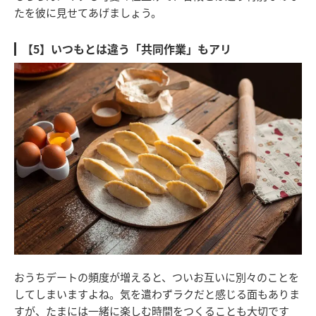
たを彼に見せてあげましょう。
【5】いつもとは違う「共同作業」もアリ
おうちデートの頻度が増えると、ついお互いに別々のことを
してしまいますよね。気を遣わずラクだと感じる面もありま
すが、たまには一緒に楽しむ時間をつくることも大切です