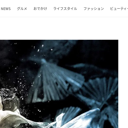
NEWS
グルメ
おでかけ
ライフスタイル
ファッション
ビューティ