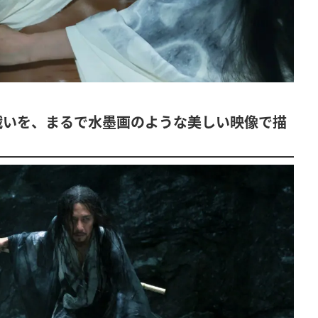
戦いを、まるで水墨画のような美しい映像で描