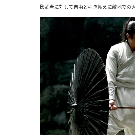
影武者に対して自由と引き換えに敵地での