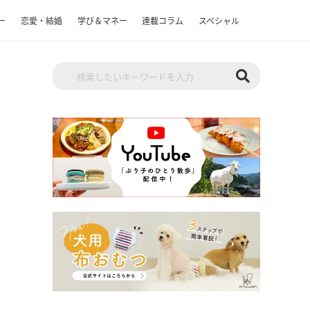
ー
恋愛・結婚
学び＆マネー
連載コラム
スペシャル