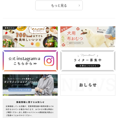
もっと見る