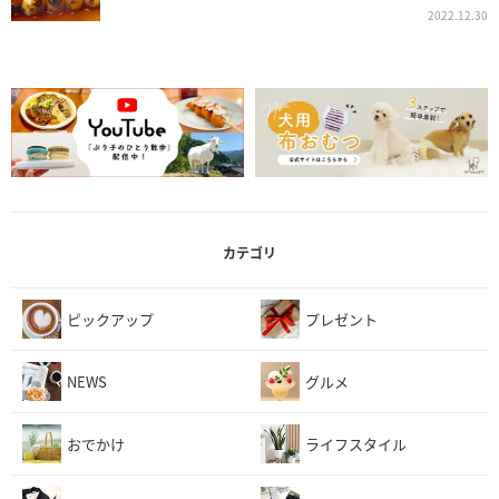
2022.12.30
カテゴリ
ピックアップ
プレゼント
NEWS
グルメ
おでかけ
ライフスタイル