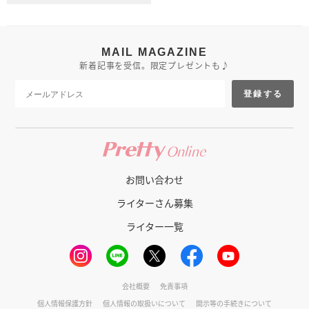
MAIL MAGAZINE
新着記事を受信。限定プレゼントも♪
登録する
お問い合わせ
ライターさん募集
ライター一覧
会社概要
免責事項
個人情報保護方針
個人情報の取扱いについて
開示等の手続きについて