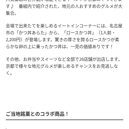
す♪ 番組内で紹介された、地元の人おすすめのグルメが大
集合。
会場で出来たてを楽しめるイートインコーナーには、名古屋
市の「かつ丼あらた」から、「ロースかつ丼」（1人前・
2,200円）が登場します。驚きの厚さを誇るロースかつが柔
らかな卵の上に乗ったかつ丼は、一見の価値ありです！
その他、お弁当やスイーツなど全部で26店舗が出店します。
京都で様々な地元グルメが楽しめるチャンスをお見逃しな
く。
ご当地銘菓とのコラボ商品！