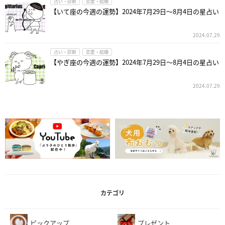
占い・診断
恋愛・結婚
【いて座の今週の運勢】2024年7月29日～8月4日の星占い
2024.07.29
占い・診断
恋愛・結婚
【やぎ座の今週の運勢】2024年7月29日～8月4日の星占い
2024.07.29
カテゴリ
ピックアップ
プレゼント