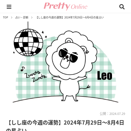
TOP
占い・診断
【しし座の今週の運勢】2024年7月29日～8月4日の星占い
公開：2024.07.29
【しし座の今週の運勢】2024年7月29日～8月4日
の星占い