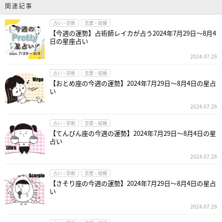
関連記事
占い・診断
恋愛・結婚
【今週の運勢】占術師レイカが占う2024年7月29日～8月4
日の星座占い
2024.07.29
占い・診断
恋愛・結婚
【おとめ座の今週の運勢】2024年7月29日～8月4日の星占
い
2024.07.29
占い・診断
恋愛・結婚
【てんびん座の今週の運勢】2024年7月29日～8月4日の星
占い
2024.07.29
占い・診断
恋愛・結婚
【さそり座の今週の運勢】2024年7月29日～8月4日の星占
い
2024.07.29