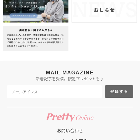
MAIL MAGAZINE
新着記事を受信。限定プレゼントも♪
登録する
お問い合わせ