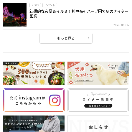
NEWS
イベント
幻想的な夜景＆イルミ！神戸布引ハーブ園で夏のナイター
営業
2026.08.06
もっと見る