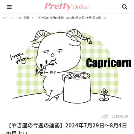
TOP
占い・診断
【やぎ座の今週の運勢】2024年7月29日～8月4日の星占い
公開：2024.07.29
【やぎ座の今週の運勢】2024年7月29日～8月4日
の星占い