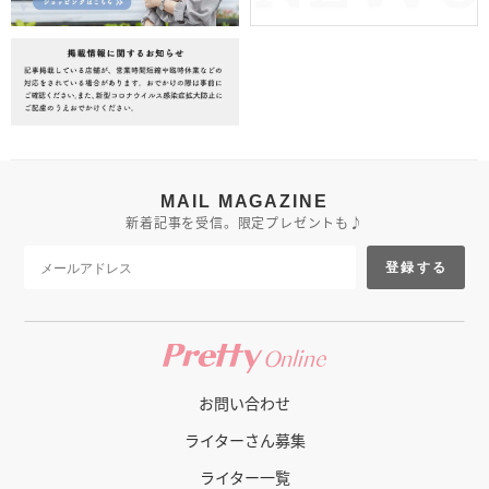
MAIL MAGAZINE
新着記事を受信。限定プレゼントも♪
登録する
お問い合わせ
ライターさん募集
ライター一覧