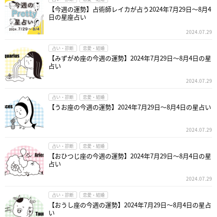
【今週の運勢】占術師レイカが占う2024年7月29日～8月4
日の星座占い
2024.07.29
占い・診断
恋愛・結婚
【みずがめ座の今週の運勢】2024年7月29日～8月4日の星
占い
2024.07.29
占い・診断
恋愛・結婚
【うお座の今週の運勢】2024年7月29日～8月4日の星占い
2024.07.29
占い・診断
恋愛・結婚
【おひつじ座の今週の運勢】2024年7月29日～8月4日の星
占い
2024.07.29
占い・診断
恋愛・結婚
【おうし座の今週の運勢】2024年7月29日～8月4日の星占
い