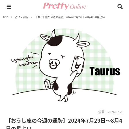
TOP
占い・診断
【おうし座の今週の運勢】2024年7月29日～8月4日の星占い
公開：2024.07.29
【おうし座の今週の運勢】2024年7月29日～8月4
日の星占い