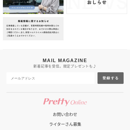
MAIL MAGAZINE
新着記事を受信。限定プレゼントも♪
登録する
お問い合わせ
ライターさん募集