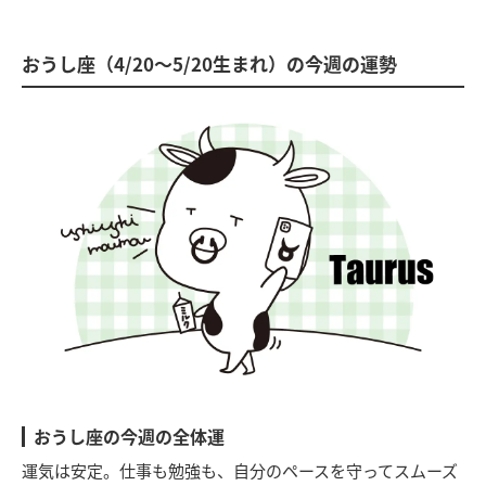
おうし座（4/20～5/20生まれ）の今週の運勢
おうし座の今週の全体運
運気は安定。仕事も勉強も、自分のペースを守ってスムーズ