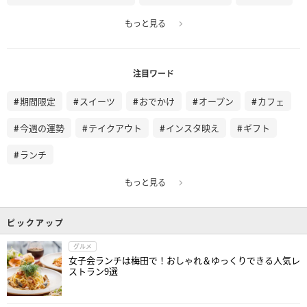
もっと見る
注目ワード
期間限定
スイーツ
おでかけ
オープン
カフェ
今週の運勢
テイクアウト
インスタ映え
ギフト
ランチ
もっと見る
ピックアップ
グルメ
女子会ランチは梅田で！おしゃれ＆ゆっくりできる人気レ
ストラン9選