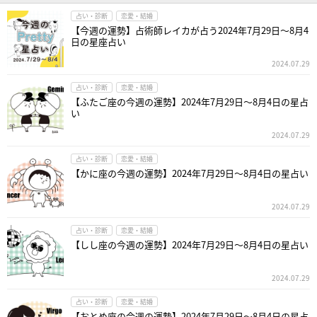
占い・診断
恋愛・結婚
【今週の運勢】占術師レイカが占う2024年7月29日～8月4
日の星座占い
2024.07.29
占い・診断
恋愛・結婚
【ふたご座の今週の運勢】2024年7月29日～8月4日の星占
い
2024.07.29
占い・診断
恋愛・結婚
【かに座の今週の運勢】2024年7月29日～8月4日の星占い
2024.07.29
占い・診断
恋愛・結婚
【しし座の今週の運勢】2024年7月29日～8月4日の星占い
2024.07.29
占い・診断
恋愛・結婚
【おとめ座の今週の運勢】2024年7月29日～8月4日の星占