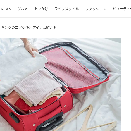
NEWS
グルメ
おでかけ
ライフスタイル
ファッション
ビューティ
ッキングのコツや便利アイテム紹介も