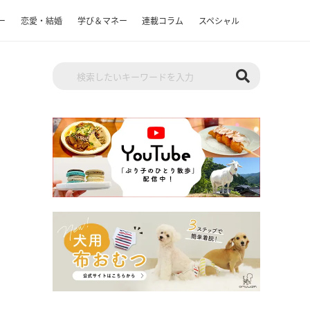
ー
恋愛・結婚
学び＆マネー
連載コラム
スペシャル