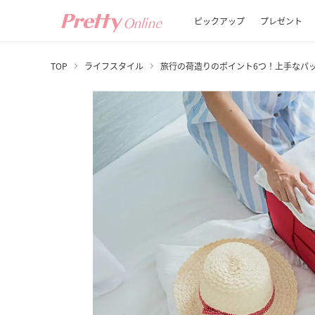
ピックアップ
プレゼント
TOP
ライフスタイル
旅行の荷造りのポイント6つ！上手なパ