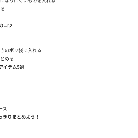
になりにくいものを入れる
れる
のコツ
きのポリ袋に入れる
とめる
アイテム5選
ース
っきりまとめよう！