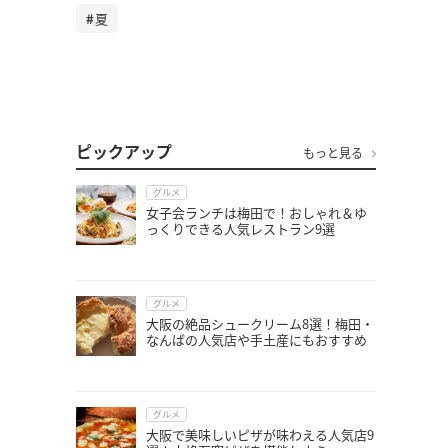
夏
ピックアップ
もっと見る
グルメ
女子会ランチは梅田で！おしゃれ＆ゆ
っくりできる人気レストラン9選
グルメ
大阪の絶品シュークリーム8選！梅田・
なんばの人気店や手土産にもおすすめ
グルメ
大阪で美味しいピザが味わえる人気店9