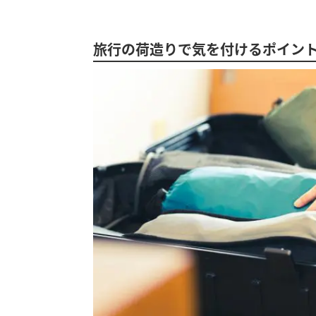
旅行の荷造りで気を付けるポイント