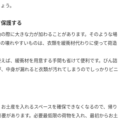
しょう。
て保護する
動の際に大きな力が加わることがあります。そのような場
どの壊れやすいものは、衣類を緩衝材代わりに使って荷造
使えば、緩衝材を用意する手間も省けて便利です。びん詰
が、中身が漏れると衣類が汚れてしまうのでしっかりビニ
、お土産を入れるスペースを確保できなくなるので、帰り
必要があります。必要最低限の荷物を入れ、最初からお土