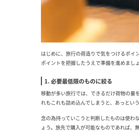
はじめに、旅行の荷造りで気をつけるポイ
ポイントを把握したうえで準備を進めまし
1. 必要最低限のものに絞る
移動が多い旅行では、できるだけ荷物の量
れもこれも詰め込んでしまうと、あっとい
念の為持っていこうと判断したものは使わ
ょう。旅先で購入が可能なものであれば、