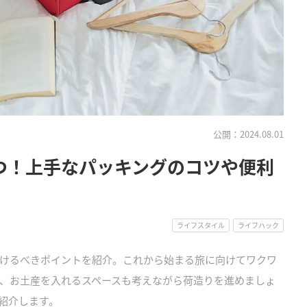
公開：2024.08.01
つ！上手なパッキングのコツや便利
ライフスタイル
ライフハック
けるべきポイントを紹介。これから始まる旅に向けてワクワ
、お土産を入れるスペースも考えながら荷造りを進めましょ
紹介します。