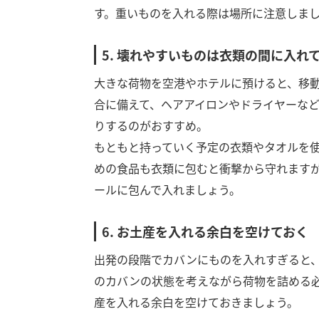
す。重いものを入れる際は場所に注意しま
5. 壊れやすいものは衣類の間に入れ
大きな荷物を空港やホテルに預けると、移
合に備えて、ヘアアイロンやドライヤーな
りするのがおすすめ。
もともと持っていく予定の衣類やタオルを
めの食品も衣類に包むと衝撃から守れます
ールに包んで入れましょう。
6. お土産を入れる余白を空けておく
出発の段階でカバンにものを入れすぎると
のカバンの状態を考えながら荷物を詰める
産を入れる余白を空けておきましょう。