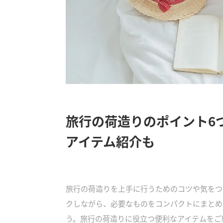
旅行の荷造りのポイント6
アイテム紹介も
旅行の荷造りを上手に行うためのコツや気をつ
クしながら、必要なものをコンパクトにまとめ
う。旅行の荷造りに役立つ便利なアイテムをご