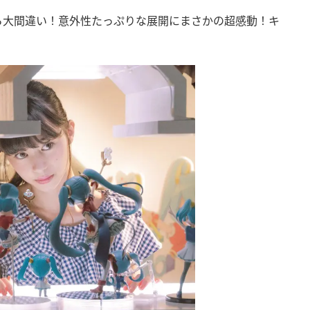
ら大間違い！意外性たっぷりな展開にまさかの超感動！キ