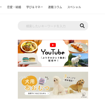
ー
恋愛・結婚
学び＆マネー
連載コラム
スペシャル