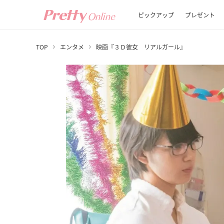
ピックアップ
プレゼント
TOP
エンタメ
映画『３Ｄ彼女 リアルガール』