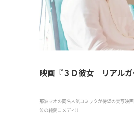
映画『３Ｄ彼女 リアルガ
那波マオの同名人気コミックが待望の実写映画
泣の純愛コメディ!!