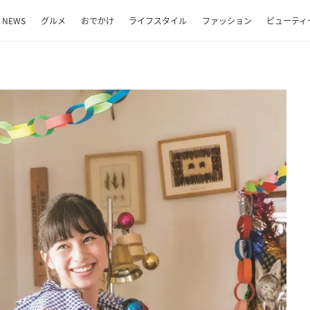
NEWS
グルメ
おでかけ
ライフスタイル
ファッション
ビューティ