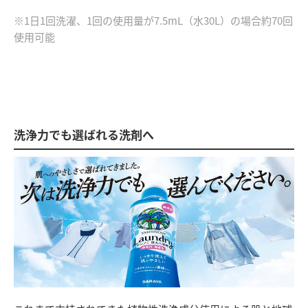
※1日1回洗濯、1回の使用量が7.5mL（水30L）の場合約70回
使用可能
洗浄力でも選ばれる洗剤へ