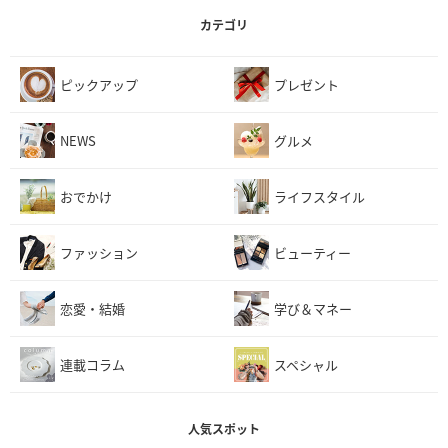
カテゴリ
ピックアップ
プレゼント
NEWS
グルメ
おでかけ
ライフスタイル
ファッション
ビューティー
恋愛・結婚
学び＆マネー
連載コラム
スペシャル
人気スポット