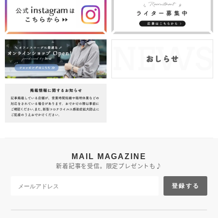
MAIL MAGAZINE
新着記事を受信。限定プレゼントも♪
登録する