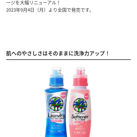
ージを大幅リニューアル！
2023年9月4日（月）より全国で発売です。
肌へのやさしさはそのままに洗浄力アップ！