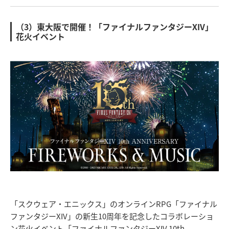
（3）東大阪で開催！「ファイナルファンタジーXIV」
花火イベント
「スクウェア・エニックス」のオンラインRPG「ファイナル
ファンタジーXIV」の新生10周年を記念したコラボレーショ
ン花火イベント「ファイナルファンタジーXIV 10th