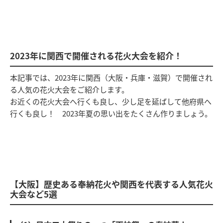
2023年に関西で開催される花火大会を紹介！
本記事では、2023年に関西（大阪・兵庫・滋賀）で開催され
る人気の花火大会をご紹介します。
お近くの花火大会へ行くも良し、少し足を延ばして他府県へ
行くも良し！ 2023年夏の思い出をたくさん作りましょう。
【大阪】歴史ある奉納花火や関西を代表する人気花火
大会など5選