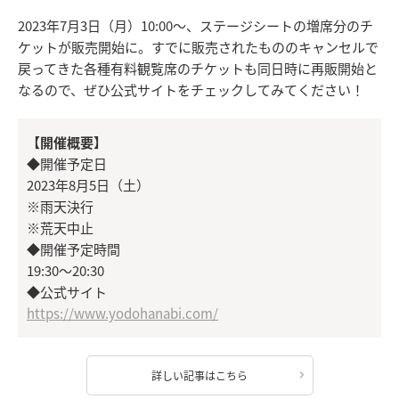
2023年7月3日（月）10:00～、ステージシートの増席分のチ
ケットが販売開始に。すでに販売されたもののキャンセルで
戻ってきた各種有料観覧席のチケットも同日時に再販開始と
なるので、ぜひ公式サイトをチェックしてみてください！
【開催概要】
◆開催予定日
2023年8月5日（土）
※雨天決行
※荒天中止
◆開催予定時間
19:30～20:30
◆公式サイト
https://www.yodohanabi.com/
詳しい記事はこちら