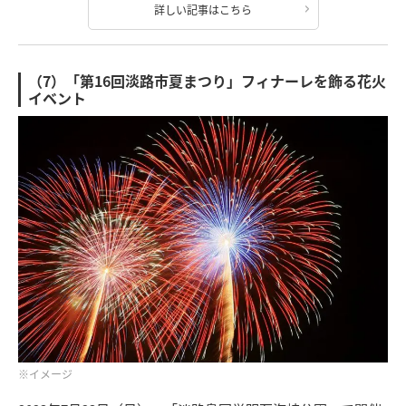
詳しい記事はこちら
（7）「第16回淡路市夏まつり」フィナーレを飾る花火
イベント
※イメージ