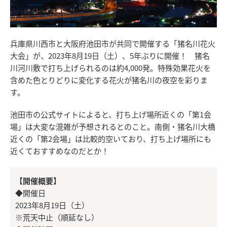
兵庫県川西市と大阪府池田市が共同で開催する「猪名川花火
大会」が、2023年8月19日（土）、5年ぶりに開催！ 猪名
川河川敷で打ち上げられるのは約4,000発。特殊効果花火を
含めた色とりどりに変化する花火が猪名川の夜空を彩りま
す。
池田市の公式サイトによると、打ち上げ場所近くの「第1会
場」は大変な混雑が予想されるとのこと。南側・猪名川大橋
近くの「第2会場」は比較的空いており、打ち上げ場所にも
近くておすすめなのだとか！
【開催概要】
◆開催日
2023年8月19日（土）
※荒天中止（順延なし）