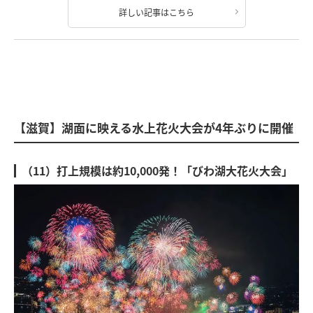
詳しい記事はこちら
【滋賀】湖面に映える水上花火大会が4年ぶりに開催
（11）打上規模は約10,000発！「びわ湖大花火大会」