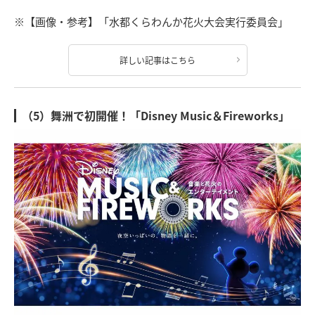
※【画像・参考】「水都くらわんか花火大会実行委員会」
詳しい記事はこちら
（5）舞洲で初開催！「Disney Music＆Fireworks」