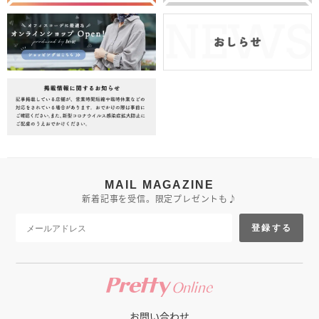
MAIL MAGAZINE
新着記事を受信。限定プレゼントも♪
登録する
お問い合わせ