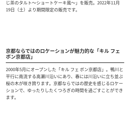
じ茶のタルト〜ショートケーキ風〜」を販売。2022年11月
19日（土）より期間限定の販売です。
京都ならではのロケーションが魅力的な「キル フェ
ボン京都店」
2000年5月にオープンした「キル フェ ボン京都店」。鴨川と
平行に南流する高瀬川沿いにあり、春には川沿いに立ち並ぶ
桜の木が咲き誇ります。京都ならではの歴史を感じるロケー
ションで、ゆったりしたくつろぎの時間を過ごすことができ
ます。