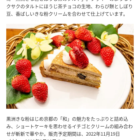
クサクのタルトにほうじ茶チョコの生地、わらび餅としぼり
豆、香ばしいきな粉クリームを合わせて仕上げています。
黒洲きな粉はじめ京都の「和」の魅力をたっぷりと詰め込
み、ショートケーキを思わせるイチゴとクリームの組み合わ
せが斬新で華やか。販売予定期間は、2022年11月19日