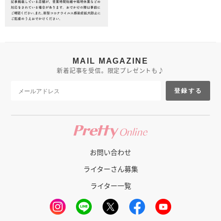
MAIL MAGAZINE
新着記事を受信。限定プレゼントも♪
登録する
お問い合わせ
ライターさん募集
ライター一覧