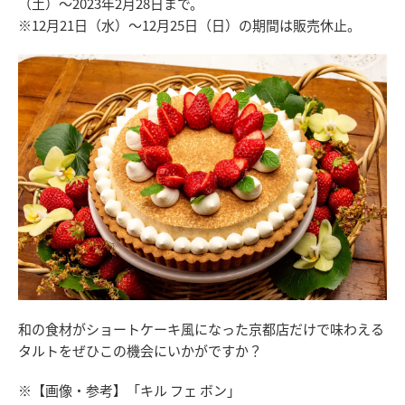
（土）〜2023年2月28日まで。
※12月21日（水）～12月25日（日）の期間は販売休止。
和の食材がショートケーキ風になった京都店だけで味わえる
タルトをぜひこの機会にいかがですか？
※【画像・参考】「キル フェ ボン」