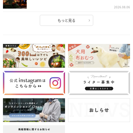
2026.08.06
もっと見る