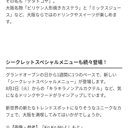
その名も「デタトコヤ」。
大阪名物「ビリケン人形焼きカステラ」と「ミックスジュー
ス」など、大阪ならではのドリンクやスイーツが楽しめま
す。
シークレットスペシャルメニューも続々登場！
グランドオープンの日から1週間に1つのペースで、新しい
「シークレットスペシャルメニュー」が登場します。
8月2日（火）からの「キラキラノンアルカクテル」など、気
になるドリンクやフードがラインアップしています。
新世界の新たなトレンドスポットになりそうなユニークなカ
フェで、大阪を満喫してみてはいかがでしょうか。
※【画像・参考】「Ko.Ko.Moよしもと」