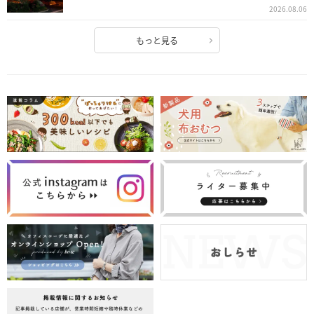
2026.08.06
もっと見る