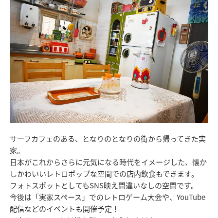
サーフカフェのある、となりのとなりの街から帰ってきた実
家。
日本がこれからさらに元気になる時代をイメージした、懐か
しかわいいレトロポップな空間での店内飲食もできます。
フォトスポットとしてもSNS映え間違いなしの空間です。
今後は「実家スペース」でのレトロゲーム大会や、YouTube
配信などのイベントも開催予定！