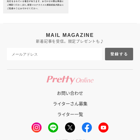
MAIL MAGAZINE
新着記事を受信。限定プレゼントも♪
登録する
お問い合わせ
ライターさん募集
ライター一覧