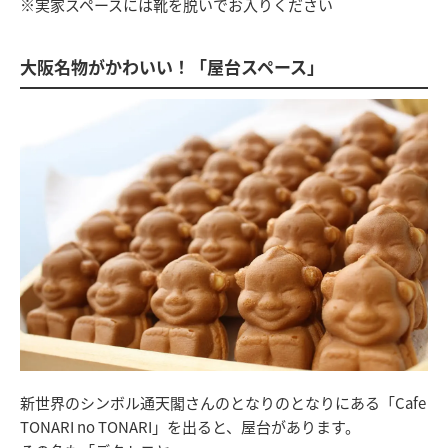
※実家スペースには靴を脱いでお入りください
大阪名物がかわいい！「屋台スペース」
新世界のシンボル通天閣さんのとなりのとなりにある「Cafe
TONARI no TONARI」を出ると、屋台があります。