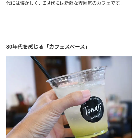
代には懐かしく、Z世代には新鮮な雰囲気のカフェです。
80年代を感じる「カフェスペース」