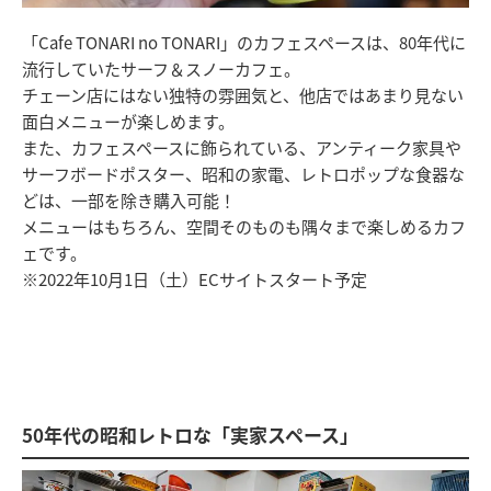
「Cafe TONARI no TONARI」のカフェスペースは、80年代に
流行していたサーフ＆スノーカフェ。
チェーン店にはない独特の雰囲気と、他店ではあまり見ない
面白メニューが楽しめます。
また、カフェスペースに飾られている、アンティーク家具や
サーフボードポスター、昭和の家電、レトロポップな食器な
どは、一部を除き購入可能！
メニューはもちろん、空間そのものも隅々まで楽しめるカフ
ェです。
※2022年10月1日（土）ECサイトスタート予定
50年代の昭和レトロな「実家スペース」