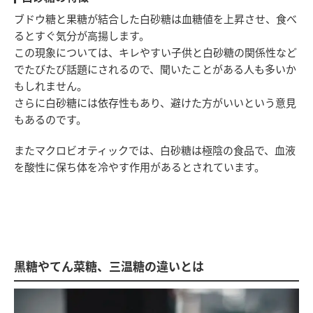
ブドウ糖と果糖が結合した白砂糖は血糖値を上昇させ、食べ
るとすぐ気分が高揚します。
この現象については、キレやすい子供と白砂糖の関係性など
でたびたび話題にされるので、聞いたことがある人も多いか
もしれません。
さらに白砂糖には依存性もあり、避けた方がいいという意見
もあるのです。
またマクロビオティックでは、白砂糖は極陰の食品で、血液
を酸性に保ち体を冷やす作用があるとされています。
黒糖やてん菜糖、三温糖の違いとは