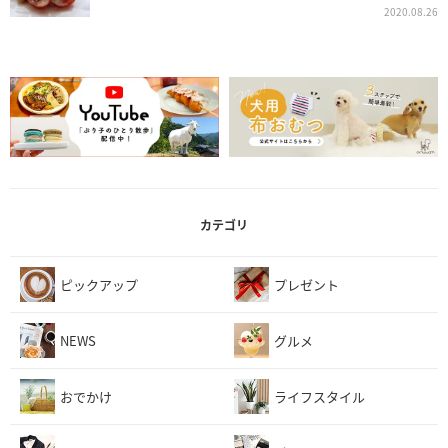
2020.08.26
カテゴリ
ピックアップ
プレゼント
NEWS
グルメ
おでかけ
ライフスタイル