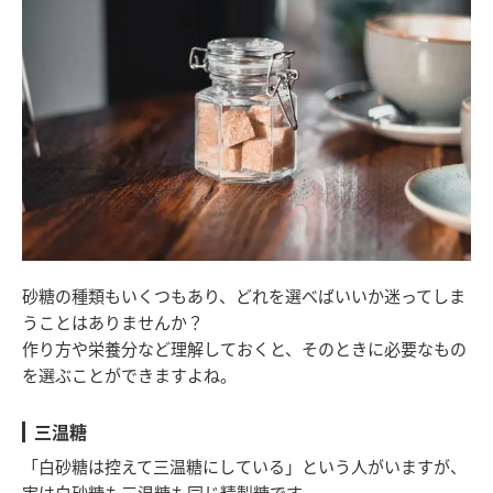
砂糖の種類もいくつもあり、どれを選べばいいか迷ってしま
うことはありませんか？
作り方や栄養分など理解しておくと、そのときに必要なもの
を選ぶことができますよね。
三温糖
「白砂糖は控えて三温糖にしている」という人がいますが、
実は白砂糖も三温糖も同じ精製糖です。