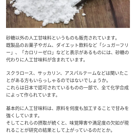
砂糖以外の人工甘味料というものも販売されています。
既製品のお菓子やガム、ダイエット飲料など「シュガーフリ
ー」、「カロリーゼロ」などと表示があるものには、砂糖の
代わりに人工甘味料が含まれています。
スクラロース、サッカリン、アスパルテームなどは聞いたこ
とがある方もいらっしゃるのではないでしょうか。
これらは日本で認可されているものの一部で、全て化学合成
によって作られています。
基本的に人工甘味料は、原料を何度も加工することで甘みを
強くしています。
そしてこれらの摂取が続くと、味覚障害や満足度の欠如が現
れることが研究の結果として上がっているのだとか。