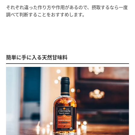
それぞれ違った作り方や作用があるので、摂取するなら一度
調べて判断することをおすすめします。
簡単に手に入る天然甘味料