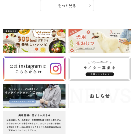
もっと見る