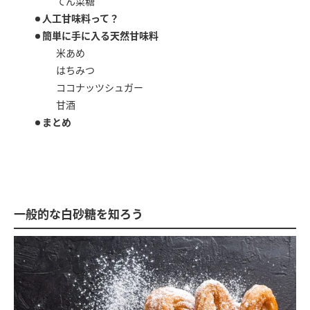
てん菜糖
人工甘味料って？
簡単に手に入る天然甘味料
米あめ
はちみつ
ココナッツシュガー
甘酒
まとめ
一般的な白砂糖を知ろう