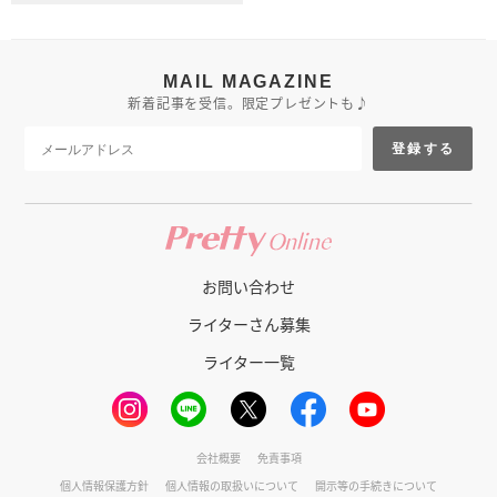
MAIL MAGAZINE
新着記事を受信。限定プレゼントも♪
登録する
お問い合わせ
ライターさん募集
ライター一覧
会社概要
免責事項
個人情報保護方針
個人情報の取扱いについて
開示等の手続きについて