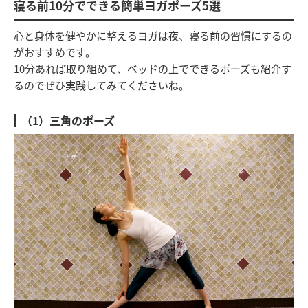
寝る前10分でできる簡単ヨガポーズ5選
心と身体を健やかに整えるヨガは夜、寝る前の習慣にするの
がおすすめです。
10分あれば取り組めて、ベッドの上でできるポーズも紹介す
るのでぜひ実践してみてくださいね。
（1）三角のポーズ