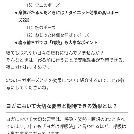
（5）ワニのポーズ
身体がたるんだときには！ダイエット効果の高いポー
ズ2選
（1）板のポーズ
（2）ねじった体側を伸ばすポーズ
寝る前ヨガでは「環境」も大事なポイント
寝ても取れない日々の疲れに悩んでいませんか？
そんなときは、寝る前に行うことで安眠効果が期待できる、
夜ヨガがおすすめです。
5つのヨガポーズとその効果について紹介するので、ぜひ参
考にしてくださいね。
ヨガにおいて大切な要素と期待できる効果とは？
ヨガにおいて大切な要素は、呼吸・姿勢・瞑想の3つとされ
ています。中でも「ヨガは呼吸法」と言われるほど、呼吸は
大事な要素になっています。