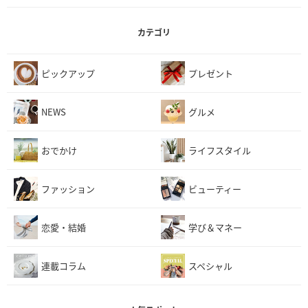
カテゴリ
ピックアップ
プレゼント
NEWS
グルメ
おでかけ
ライフスタイル
ファッション
ビューティー
恋愛・結婚
学び＆マネー
連載コラム
スペシャル