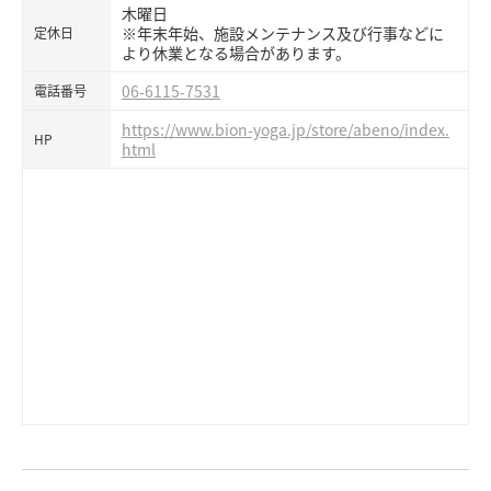
木曜日
※年末年始、施設メンテナンス及び行事などに
定休日
より休業となる場合があります。
06-6115-7531
電話番号
https://www.bion-yoga.jp/store/abeno/index.
HP
html