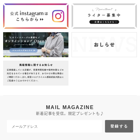
MAIL MAGAZINE
新着記事を受信。限定プレゼントも♪
登録する