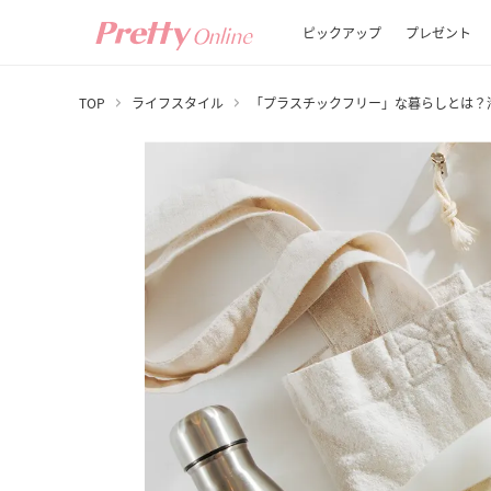
ピックアップ
プレゼント
TOP
ライフスタイル
「プラスチックフリー」な暮らしとは？