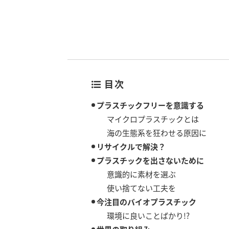
目次
プラスチックフリーを意識する
マイクロプラスチックとは
海の生態系を狂わせる原因に
リサイクルで解決？
プラスチックを出さないために
意識的に素材を選ぶ
使い捨てない工夫を
今注目のバイオプラスチック
環境に良いことばかり!?