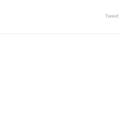
Tweet