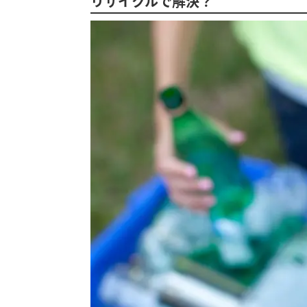
リサイクルで解決？