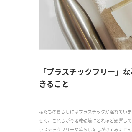
「プラスチックフリー」な
きること
私たちの暮らしにはプラスチックが溢れていま
せん。これらが今地球環境にどれほど影響して
ラスチックフリーな暮らしを心がけてみません