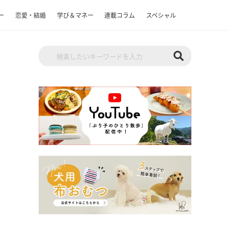
ー
恋愛・結婚
学び＆マネー
連載コラム
スペシャル