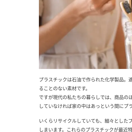
プラスチックは石油で作られた化学製品。
ることのない素材です。
ですが現代の私たちの暮らしでは、商品の
していなければ家の中はあっという間にプ
いくらリサイクルしていても、細々とした
しまいます。これらのプラスチックが最近