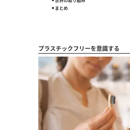
世界の取り組み
まとめ
プラスチックフリーを意識する