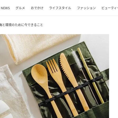
NEWS
グルメ
おでかけ
ライフスタイル
ファッション
ビューティ
海と環境のために今できること