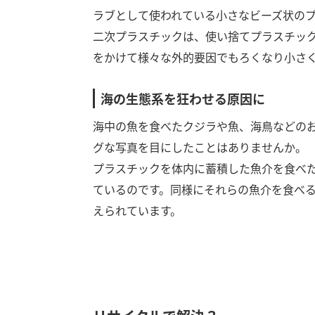
ラブとして使われている小さなビーズ状の
二次プラスチックは、使い捨てプラスチッ
をかけて様々な外的要因でもろくなり小さ
海の生態系を狂わせる原因に
海中の魚を食べたクジラや魚、海鳥などの
グな写真を目にしたことはありませんか。
プラスチックを体内に蓄積した魚介を食べ
ているのです。同様にそれらの魚介を食べ
えられています。